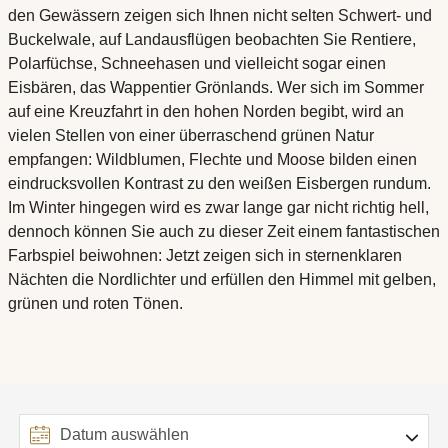
den Gewässern zeigen sich Ihnen nicht selten Schwert- und
Buckelwale, auf Landausflügen beobachten Sie Rentiere,
Polarfüchse, Schneehasen und vielleicht sogar einen
Eisbären, das Wappentier Grönlands. Wer sich im Sommer
auf eine Kreuzfahrt in den hohen Norden begibt, wird an
vielen Stellen von einer überraschend grünen Natur
empfangen: Wildblumen, Flechte und Moose bilden einen
eindrucksvollen Kontrast zu den weißen Eisbergen rundum.
Im Winter hingegen wird es zwar lange gar nicht richtig hell,
dennoch können Sie auch zu dieser Zeit einem fantastischen
Farbspiel beiwohnen: Jetzt zeigen sich in sternenklaren
Nächten die Nordlichter und erfüllen den Himmel mit gelben,
grünen und roten Tönen.