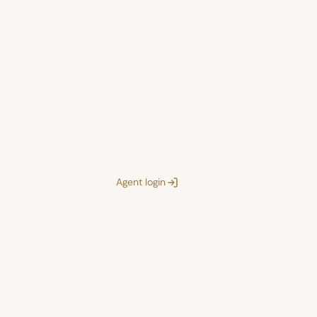
Agent login