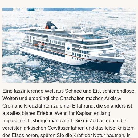
Eine faszinierende Welt aus Schnee und Eis, schier endlose
Weiten und ursprüngliche Ortschaften machen Arktis &
Grönland Kreuzfahrten zu einer Erfahrung, die so anders ist
als alles bisher Erlebte. Wenn Ihr Kapitän entlang
imposanter Eisberge manövriert, Sie im Zodiac durch die
vereisten arktischen Gewässer fahren und das leise Knistern
des Eises hören, spüren Sie die Kraft der Natur hautnah. In