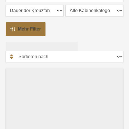
Mehr Filter