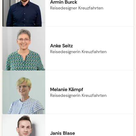
Armin Burck
Reisedesigner Kreuzfahrten
Anke Seitz
Reisedesignerin Kreuzfahrten
Melanie Kämpf
Reisedesignerin Kreuzfahrten
Janis Blase