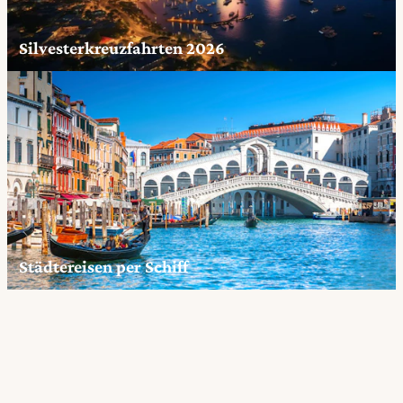
Silvesterkreuzfahrten 2026
Städtereisen per Schiff