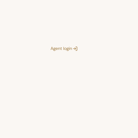
Agent login