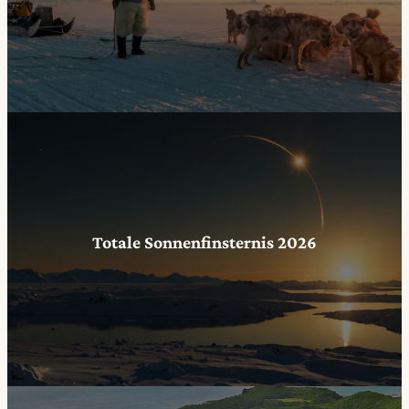
Totale Sonnenfinsternis 2026