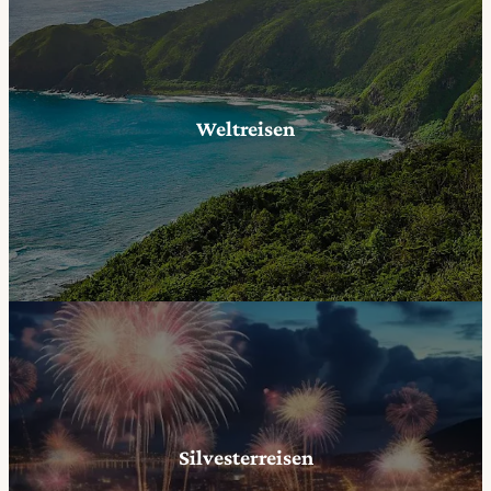
Weltreisen
Silvesterreisen