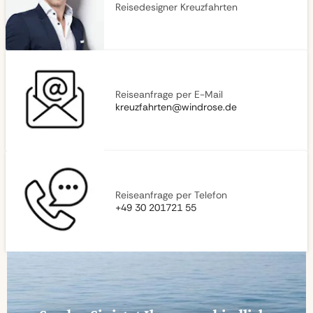
Reisedesigner Kreuzfahrten
Reiseanfrage per E-Mail
kreuzfahrten@windrose.de
Reiseanfrage per Telefon
+49 30 201721 55