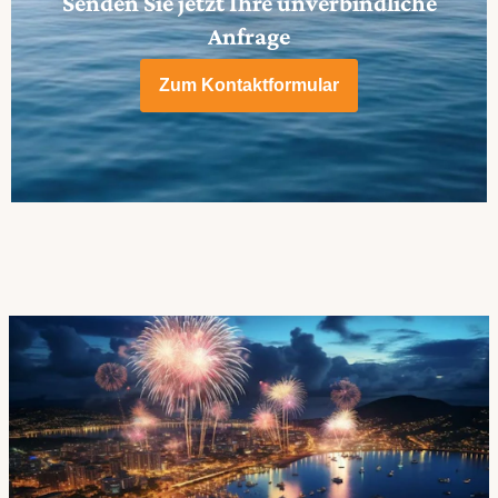
Senden Sie jetzt Ihre unverbindliche
Anfrage
Zum Kontaktformular