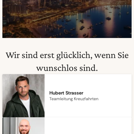
Wir sind erst glücklich, wenn Sie
wunschlos sind.
Hubert Strasser
Teamleitung Kreuzfahrten