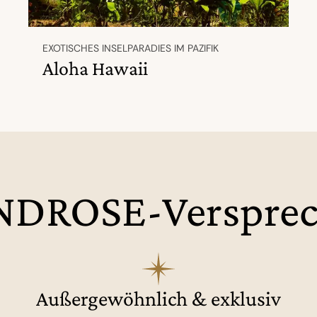
EXOTISCHES INSELPARADIES IM PAZIFIK
Aloha Hawaii
DROSE-Verspre
Außergewöhnlich & exklusiv