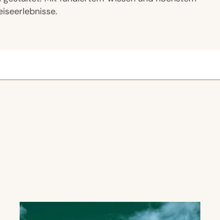
iseerlebnisse.