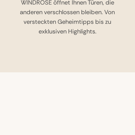
WINDROSE öffnet Ihnen Türen, die
anderen verschlossen bleiben. Von
versteckten Geheimtipps bis zu
exklusiven Highlights.