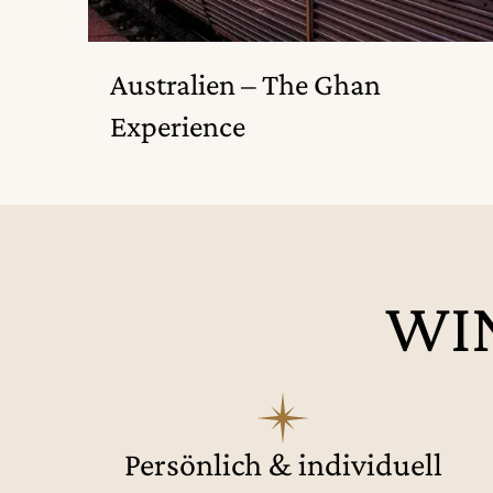
Australien – The Ghan
Experience
WIN
Persönlich & individuell