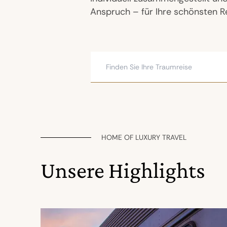
Anspruch – für Ihre schönsten Re
HOME OF LUXURY TRAVEL
Unsere Highlights