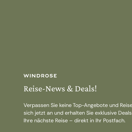
Reise-News & Deals!
Verpassen Sie keine Top-Angebote und Reise
sich jetzt an und erhalten Sie exklusive Deals
Ihre nächste Reise – direkt in Ihr Postfach.