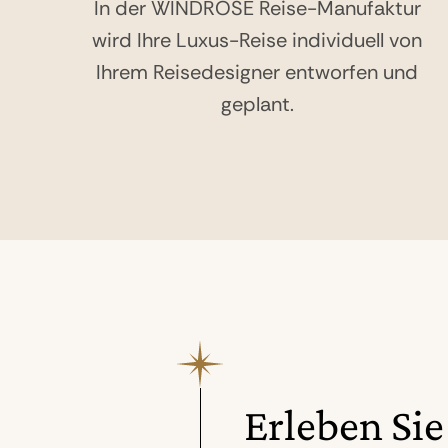
In der WINDROSE Reise-Manufaktur
wird Ihre Luxus-Reise individuell von
Ihrem Reisedesigner entworfen und
geplant.
Erleben Sie