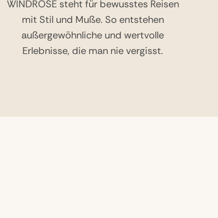
WINDROSE steht für bewusstes Reisen
mit Stil und Muße. So entstehen
außergewöhnliche und wertvolle
Erlebnisse, die man nie vergisst.