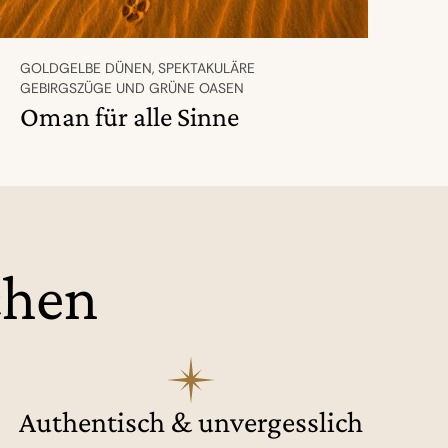
GOLDGELBE DÜNEN, SPEKTAKULÄRE
GEBIRGSZÜGE UND GRÜNE OASEN
Oman für alle Sinne
chen
Authentisch & unvergesslich