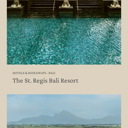
HOTELS & HIDEAWAYS - BALI
The St. Regis Bali Resort