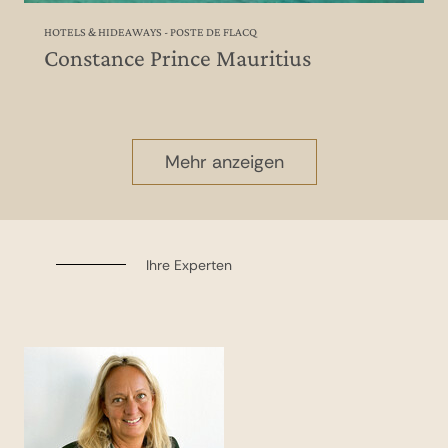
HOTELS & HIDEAWAYS - POSTE DE FLACQ
Constance Prince Mauritius
Mehr anzeigen
Ihre Experten