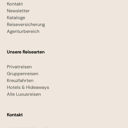
Kontakt
Newsletter
Kataloge
Reiseversicherung
Agenturbereich
Unsere Reisearten
Privatreisen
Gruppenreisen
Kreuzfahrten
Hotels & Hideaways
Alle Luxusreisen
Kontakt