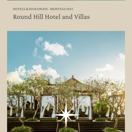
HOTELS & HIDEAWAYS - MONTEGO BAY
Round Hill Hotel and Villas