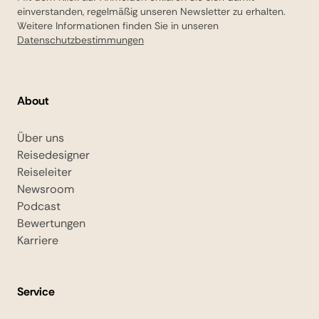
einverstanden, regelmäßig unseren Newsletter zu erhalten.
Weitere Informationen finden Sie in unseren
Datenschutzbestimmungen
About
Über uns
Reisedesigner
Reiseleiter
Newsroom
Podcast
Bewertungen
Karriere
Service