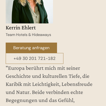
Kerrin Ehlert
Team Hotels & Hideaways
Beratung anfragen
+49 30 201 721-182
"Europa berührt mich mit seiner
Geschichte und kulturellen Tiefe, die
Karibik mit Leichtigkeit, Lebensfreude
und Natur. Beide verbinden echte
Begegnungen und das Gefühl,