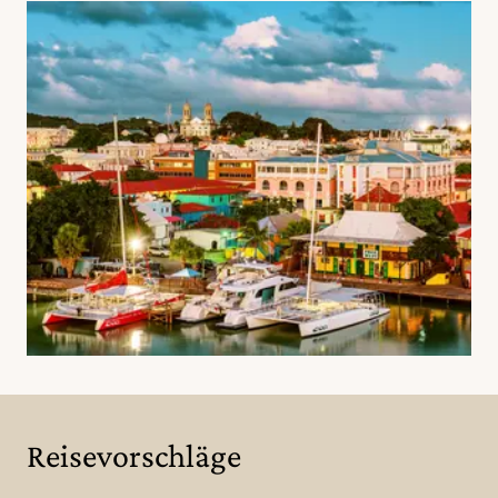
Reisevorschläge