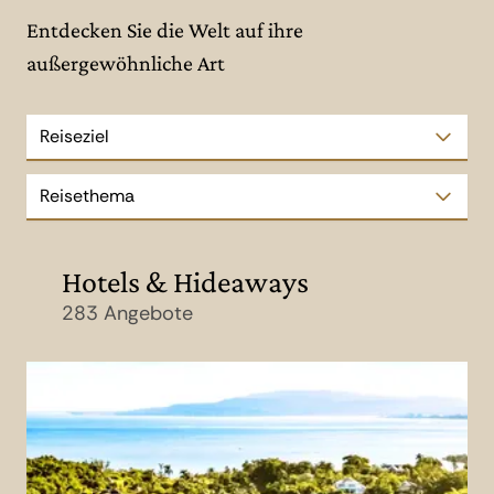
Entdecken Sie die Welt auf ihre
außergewöhnliche Art
Reiseziel
Reisethema
Hotels & Hideaways
283 Angebote