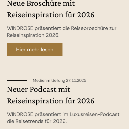
Neue Broschüre mit
Reiseinspiration für 2026
WINDROSE präsentiert die Reisebroschüre zur
Reiseinspiration 2026.
Hier mehr lesen
Medienmitteilung 27.11.2025
Neuer Podcast mit
Reiseinspiration für 2026
WINDROSE präsentiert im Luxusreisen-Podcast
die Reisetrends für 2026.