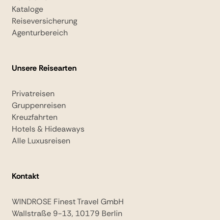
Kataloge
Reiseversicherung
Agenturbereich
Unsere Reisearten
Privatreisen
Gruppenreisen
Kreuzfahrten
Hotels & Hideaways
Alle Luxusreisen
Kontakt
WINDROSE Finest Travel GmbH
Wallstraße 9-13, 10179 Berlin