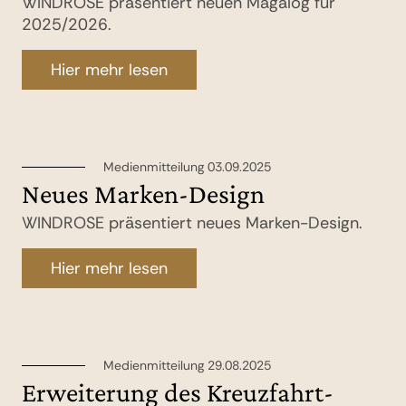
WINDROSE präsentiert neuen Magalog für
2025/2026.
Hier mehr lesen
Medienmitteilung 03.09.2025
Neues Marken-Design
WINDROSE präsentiert neues Marken-Design.
Hier mehr lesen
Medienmitteilung 29.08.2025
Erweiterung des Kreuzfahrt-