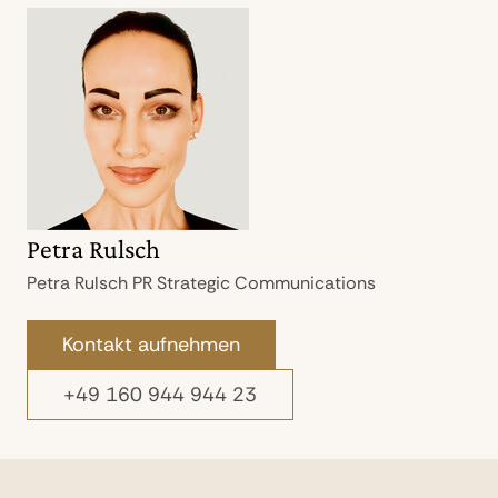
Petra Rulsch
Petra Rulsch PR Strategic Communications
Kontakt aufnehmen
+49 160 944 944 23