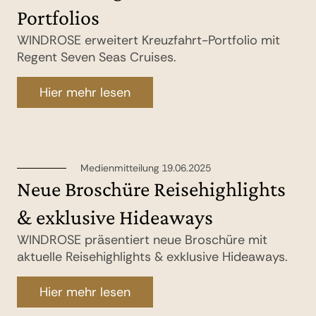
Portfolios
WINDROSE erweitert Kreuzfahrt-Portfolio mit
Regent Seven Seas Cruises.
Hier mehr lesen
Medienmitteilung 19.06.2025
Neue Broschüre Reisehighlights
& exklusive Hideaways
WINDROSE präsentiert neue Broschüre mit
aktuelle Reisehighlights & exklusive Hideaways.
Hier mehr lesen