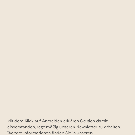
Mit dem Klick auf Anmelden erklären Sie sich damit
einverstanden, regelmäßig unseren Newsletter zu erhalten.
Weitere Informationen finden Sie in unseren