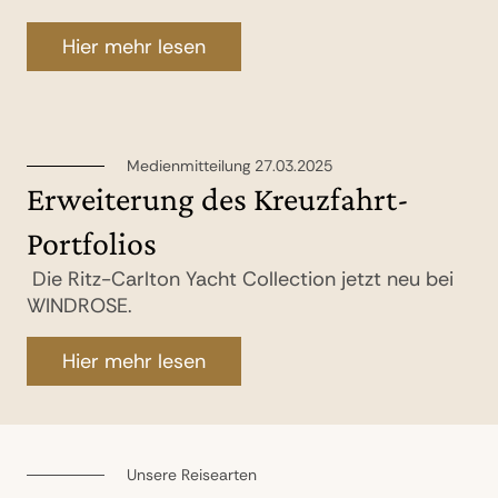
Hier mehr lesen
Medienmitteilung 27.03.2025
Erweiterung des Kreuzfahrt-
Portfolios
Die Ritz-Carlton Yacht Collection jetzt neu bei
WINDROSE.
Hier mehr lesen
Unsere Reisearten