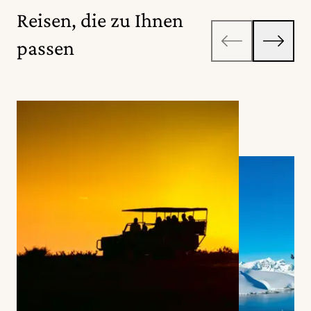
Reisen, die zu Ihnen
passen