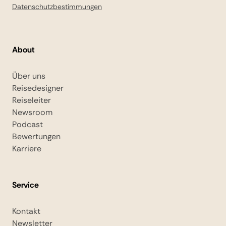
Datenschutzbestimmungen
About
Über uns
Reisedesigner
Reiseleiter
Newsroom
Podcast
Bewertungen
Karriere
Service
Kontakt
Newsletter