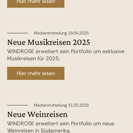
Hier mehr lesen
Medienmitteilung 19.04.2025
Neue Musikreisen 2025
WINDROSE erweitert sein Portfolio um exklusive
Musikreisen für 2025.
Hier mehr lesen
Medienmitteilung 31.03.2025
Neue Weinreisen
WINDROSE erweitert sein Portfolio um neue
Weinreisen in Südamerika.