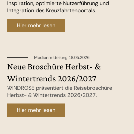
Inspiration, optimierte Nutzerführung und
Integration des Kreuzfahrtenportals
.
Hier mehr lesen
Medienmitteilung 18.05.2026
Neue Broschüre Herbst- &
Wintertrends 2026/2027
WINDROSE präsentiert die Reisebroschüre
Herbst- & Wintertrends 2026/2027.
Hier mehr lesen