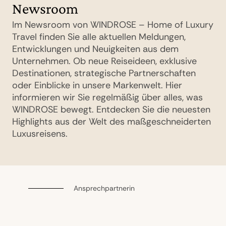
Newsroom
Im Newsroom von WINDROSE – Home of Luxury
Travel finden Sie alle aktuellen Meldungen,
Entwicklungen und Neuigkeiten aus dem
Unternehmen. Ob neue Reiseideen, exklusive
Destinationen, strategische Partnerschaften
oder Einblicke in unsere Markenwelt. Hier
informieren wir Sie regelmäßig über alles, was
WINDROSE bewegt. Entdecken Sie die neuesten
Highlights aus der Welt des maßgeschneiderten
Luxusreisens.
Ansprechpartnerin