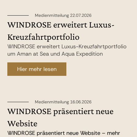
Medienmitteilung 22.07.2026
WINDROSE erweitert Luxus-
Kreuzfahrtportfolio
WINDROSE erweitert Luxus-Kreuzfahrtportfolio
um Aman at Sea und Aqua Expedition
Hier mehr lesen
Medienmitteilung 16.06.2026
WINDROSE präsentiert neue
Website
WINDROSE präsentiert neue Website – mehr