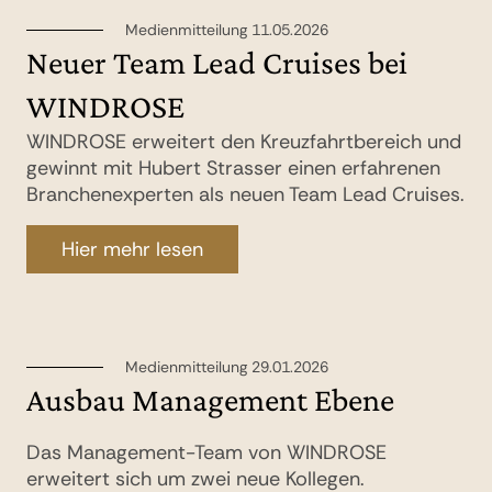
Medienmitteilung 11.05.2026
Neuer Team Lead Cruises bei
WINDROSE
WINDROSE erweitert den Kreuzfahrtbereich und
gewinnt mit Hubert Strasser einen erfahrenen
Branchenexperten als neuen Team Lead Cruises.
Hier mehr lesen
Medienmitteilung 29.01.2026
Ausbau Management Ebene
Das Management-Team von WINDROSE
erweitert sich um zwei neue Kollegen.