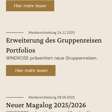
Hier mehr lesen
Medienmitteilung 24.11.2025
Erweiterung des Gruppenreisen
Portfolios
WINDROSE präsentiert neue Gruppenreisen.
Hier mehr lesen
Medienmitteilung 08.09.2025
Neuer Magalog 2025/2026