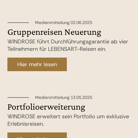
Medienmitteilung 02.06.2025
Gruppenreisen Neuerung
WINDROSE führt Durchführungsgarantie ab vier
Teilnehmern für LEBENSART-Reisen ein.
Hier mehr lesen
Medienmitteilung 13.05.2025
Portfolioerweiterung
WINDROSE erweitert sein Portfolio um exklusive
Erlebnisreisen.