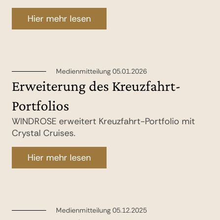
Hier mehr lesen
Medienmitteilung 05.01.2026
Erweiterung des Kreuzfahrt-
Portfolios
WINDROSE erweitert Kreuzfahrt-Portfolio mit
Crystal Cruises.
Hier mehr lesen
Medienmitteilung 05.12.2025