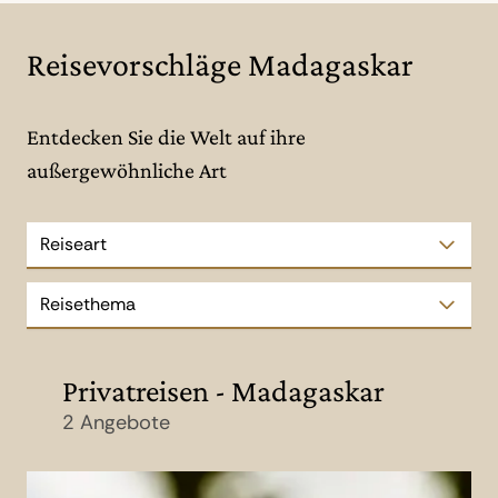
Reisevorschläge Madagaskar
Entdecken Sie die Welt auf ihre
außergewöhnliche Art
Reiseart
Reisethema
Privatreisen - Madagaskar
2 Angebote