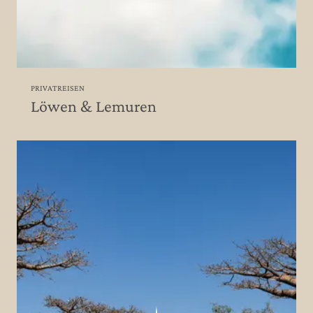
PRIVATREISEN
Löwen & Lemuren