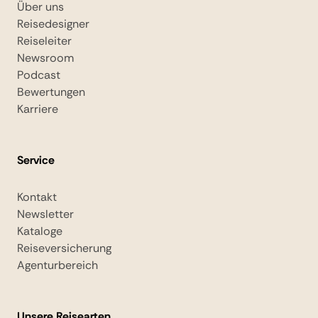
Über uns
Reisedesigner
Reiseleiter
Newsroom
Podcast
Bewertungen
Karriere
Service
Kontakt
Newsletter
Kataloge
Reiseversicherung
Agenturbereich
Unsere Reisearten