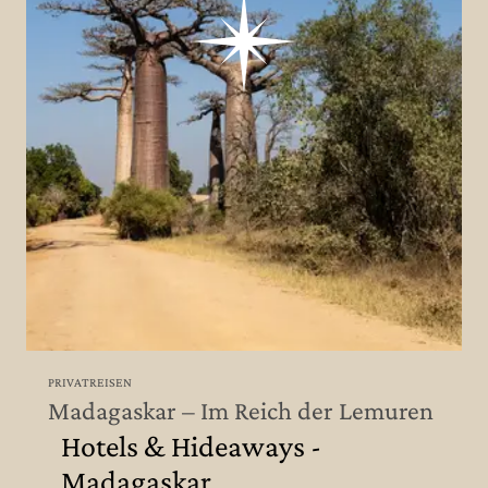
PRIVATREISEN
Madagaskar – Im Reich der Lemuren
Hotels & Hideaways -
Madagaskar