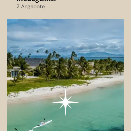
2 Angebote