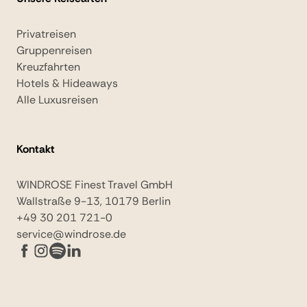
Privatreisen
Gruppenreisen
Kreuzfahrten
Hotels & Hideaways
Alle Luxusreisen
Kontakt
WINDROSE Finest Travel GmbH
Wallstraße 9-13, 10179 Berlin
+49 30 201 721-0
service@windrose.de