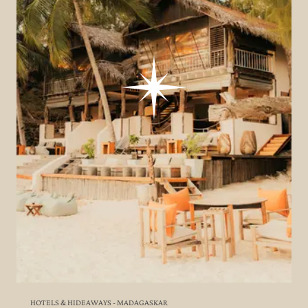
HOTELS & HIDEAWAYS - MADAGASKAR