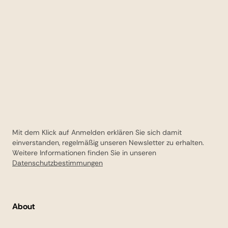
Mit dem Klick auf Anmelden erklären Sie sich damit
einverstanden, regelmäßig unseren Newsletter zu erhalten.
Weitere Informationen finden Sie in unseren
Datenschutzbestimmungen
About