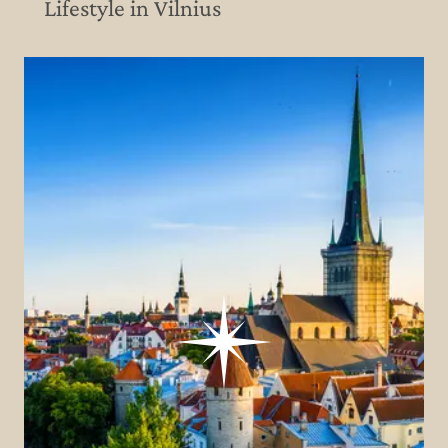
Lifestyle in Vilnius