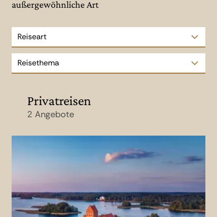
außergewöhnliche Art
Reiseart
Reisethema
Privatreisen
2 Angebote