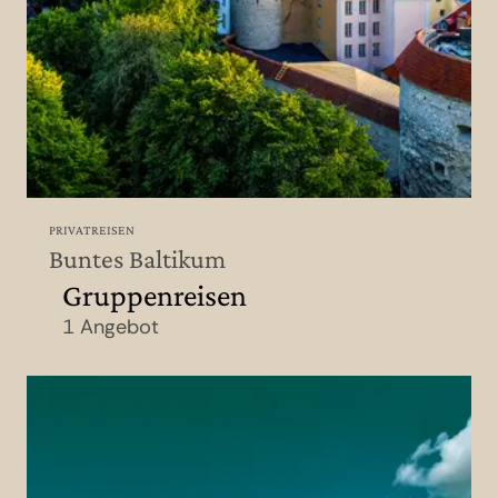
PRIVATREISEN
Buntes Baltikum
Gruppenreisen
1 Angebot