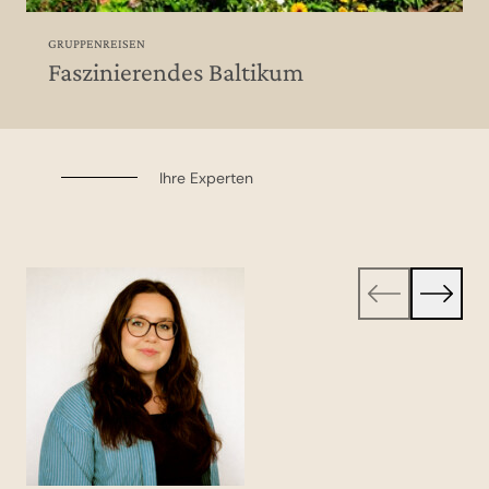
GRUPPENREISEN
Faszinierendes Baltikum
Ihre Experten