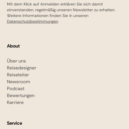
Mit dem Klick auf Anmelden erklären Sie sich damit
einverstanden, regelmäßig unseren Newsletter zu erhalten.
Weitere Informationen finden Sie in unseren
Datenschutzbestimmungen
About
Über uns
Reisedesigner
Reiseleiter
Newsroom
Podcast
Bewertungen
Karriere
Service