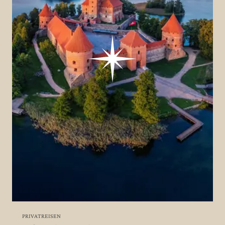
PRIVATREISEN