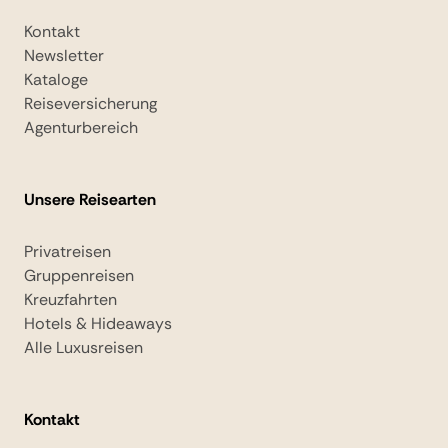
Kontakt
Newsletter
Kataloge
Reiseversicherung
Agenturbereich
Unsere Reisearten
Privatreisen
Gruppenreisen
Kreuzfahrten
Hotels & Hideaways
Alle Luxusreisen
Kontakt