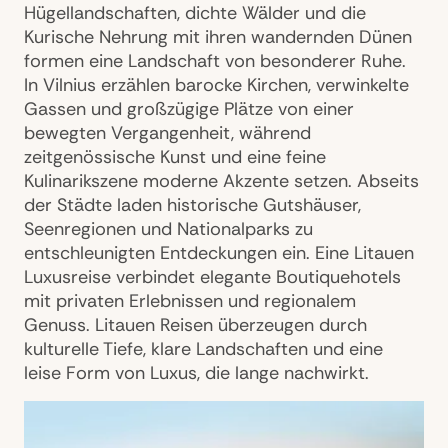
Hügellandschaften, dichte Wälder und die
Kurische Nehrung mit ihren wandernden Dünen
formen eine Landschaft von besonderer Ruhe.
In Vilnius erzählen barocke Kirchen, verwinkelte
Gassen und großzügige Plätze von einer
bewegten Vergangenheit, während
zeitgenössische Kunst und eine feine
Kulinarikszene moderne Akzente setzen. Abseits
der Städte laden historische Gutshäuser,
Seenregionen und Nationalparks zu
entschleunigten Entdeckungen ein. Eine Litauen
Luxusreise verbindet elegante Boutiquehotels
mit privaten Erlebnissen und regionalem
Genuss. Litauen Reisen überzeugen durch
kulturelle Tiefe, klare Landschaften und eine
leise Form von Luxus, die lange nachwirkt.