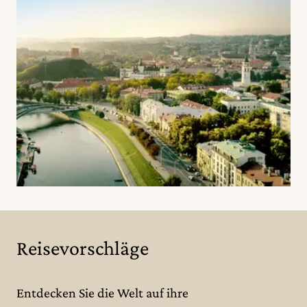
Reisevorschläge
Entdecken Sie die Welt auf ihre