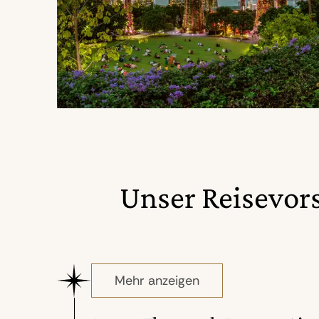
Unser Reisevor
Mehr anzeigen