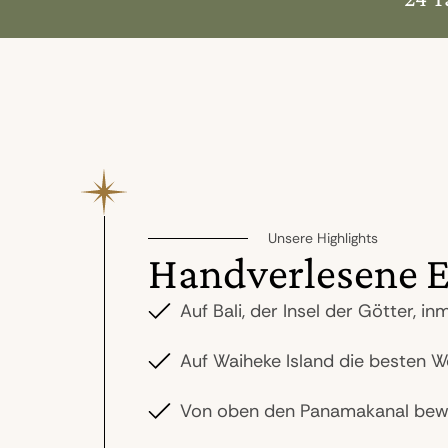
Unsere Highlights
Handverlesene E
Auf Bali, der Insel der Götter, 
Auf Waiheke Island die besten 
Von oben den Panamakanal be