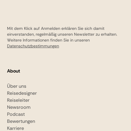
Mit dem Klick auf Anmelden erklären Sie sich damit
einverstanden, regelmäßig unseren Newsletter zu erhalten.
Weitere Informationen finden Sie in unseren
Datenschutzbestimmungen
About
Über uns
Reisedesigner
Reiseleiter
Newsroom
Podcast
Bewertungen
Karriere