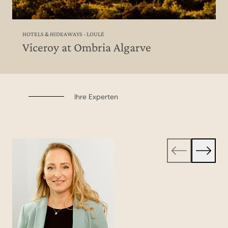
HOTELS & HIDEAWAYS - LOULÉ
Viceroy at Ombria Algarve
Ihre Experten