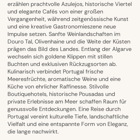
erzählen prachtvolle Azulejos, historische Viertel
und elegante Cafés von einer großen
Vergangenheit, während zeitgenössische Kunst
und eine kreative Gastronomieszene neue
Impulse setzen. Sanfte Weinlandschaften im
Douro Tal, Olivenhaine und die Weite der Küsten
prägen das Bild des Landes. Entlang der Algarve
wechseln sich goldene Klippen mit stillen
Buchten und exklusiven Rückzugsorten ab.
Kulinarisch verbindet Portugal frische
Meeresfrüchte, aromatische Weine und eine
Küche von ehrlicher Raffinesse. Stilvolle
Boutiquehotels, historische Pousadas und
private Erlebnisse am Meer schaffen Raum für
genussvolle Entdeckungen. Eine Reise durch
Portugal vereint kulturelle Tiefe, landschaftliche
Vielfalt und eine entspannte Form von Eleganz,
die lange nachwirkt.