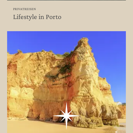
PRIVATREISEN
Lifestyle in Porto