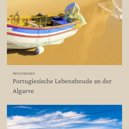
PRIVATREISEN
Portugiesische Lebensfreude an der
Algarve