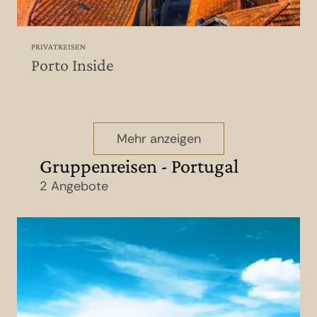
PRIVATREISEN
Porto Inside
Mehr anzeigen
Gruppenreisen - Portugal
2 Angebote