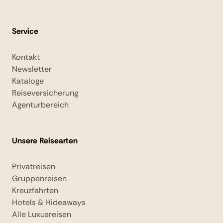
Service
Kontakt
Newsletter
Kataloge
Reiseversicherung
Agenturbereich
Unsere Reisearten
Privatreisen
Gruppenreisen
Kreuzfahrten
Hotels & Hideaways
Alle Luxusreisen