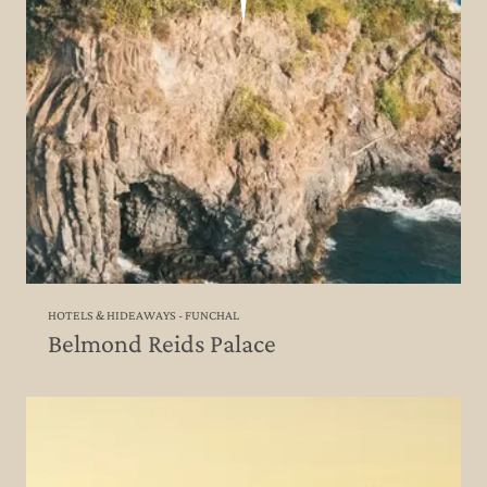
HOTELS & HIDEAWAYS - FUNCHAL
Belmond Reids Palace