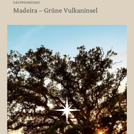
GRUPPENREISEN
Madeira – Grüne Vulkaninsel