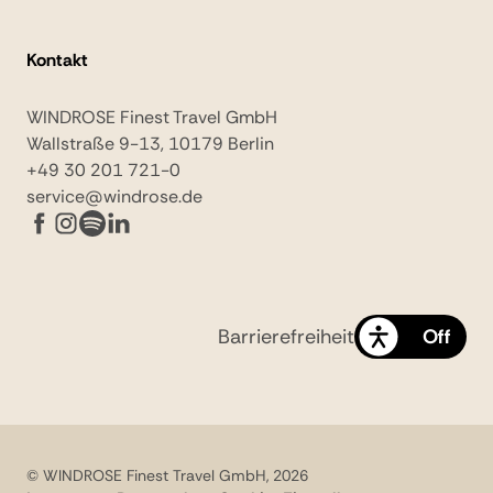
Kontakt
WINDROSE Finest Travel GmbH
Wallstraße 9-13, 10179 Berlin
+49 30 201 721-0
service@windrose.de
Barrierefreiheit
On
Off
© WINDROSE Finest Travel GmbH, 2026