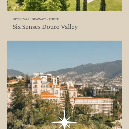
HOTELS & HIDEAWAYS - PORTO
Six Senses Douro Valley