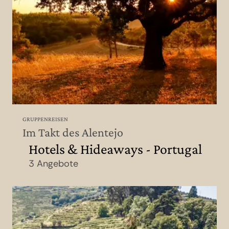
GRUPPENREISEN
Im Takt des Alentejo
Hotels & Hideaways - Portugal
3 Angebote