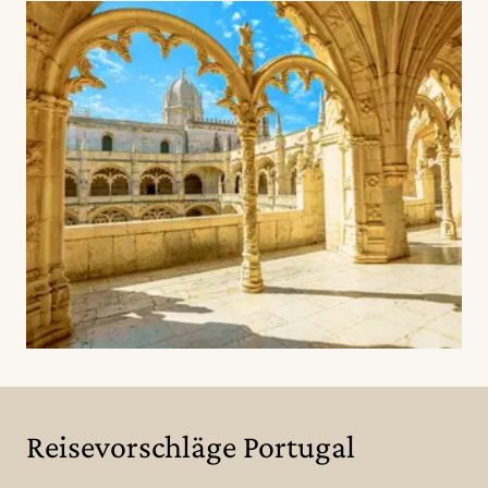
Reisevorschläge Portugal