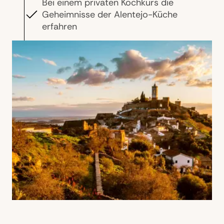
Bei einem privaten Kochkurs die
Geheimnisse der Alentejo-Küche
erfahren