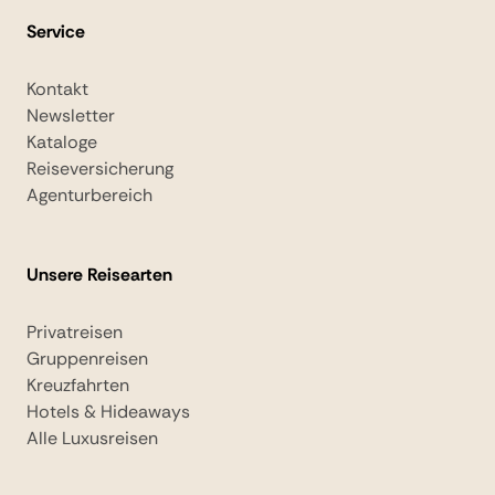
Service
Kontakt
Newsletter
Kataloge
Reiseversicherung
Agenturbereich
Unsere Reisearten
Privatreisen
Gruppenreisen
Kreuzfahrten
Hotels & Hideaways
Alle Luxusreisen