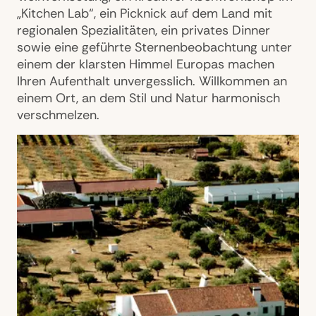
„Kitchen Lab“, ein Picknick auf dem Land mit
regionalen Spezialitäten, ein privates Dinner
sowie eine geführte Sternenbeobachtung unter
einem der klarsten Himmel Europas machen
Ihren Aufenthalt unvergesslich. Willkommen an
einem Ort, an dem Stil und Natur harmonisch
verschmelzen.