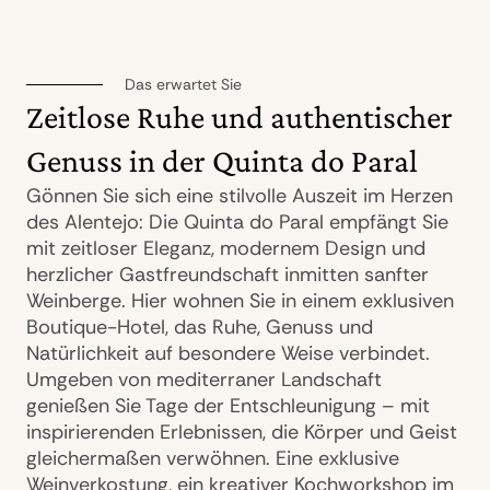
Das erwartet Sie
Zeitlose Ruhe und authentischer
Genuss in der Quinta do Paral
Gönnen Sie sich eine stilvolle Auszeit im Herzen
des Alentejo: Die Quinta do Paral empfängt Sie
mit zeitloser Eleganz, modernem Design und
herzlicher Gastfreundschaft inmitten sanfter
Weinberge. Hier wohnen Sie in einem exklusiven
Boutique-Hotel, das Ruhe, Genuss und
Natürlichkeit auf besondere Weise verbindet.
Umgeben von mediterraner Landschaft
genießen Sie Tage der Entschleunigung – mit
inspirierenden Erlebnissen, die Körper und Geist
gleichermaßen verwöhnen. Eine exklusive
Weinverkostung, ein kreativer Kochworkshop im