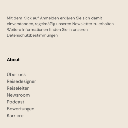
Mit dem Klick auf Anmelden erklären Sie sich damit
einverstanden, regelmäßig unseren Newsletter zu erhalten.
Weitere Informationen finden Sie in unseren
Datenschutzbestimmungen
About
Über uns
Reisedesigner
Reiseleiter
Newsroom
Podcast
Bewertungen
Karriere