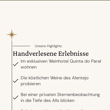
Unsere Highlights
Handverlesene Erlebnisse
Im exklusiven Weinhotel Quinta do Paral
wohnen
Die köstlichen Weine des Alentejo
probieren
Bei einer privaten Sternenbeobachtung
in die Tiefe des Alls blicken