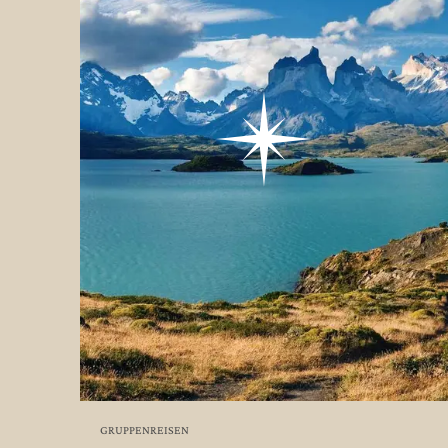
GRUPPENREISEN