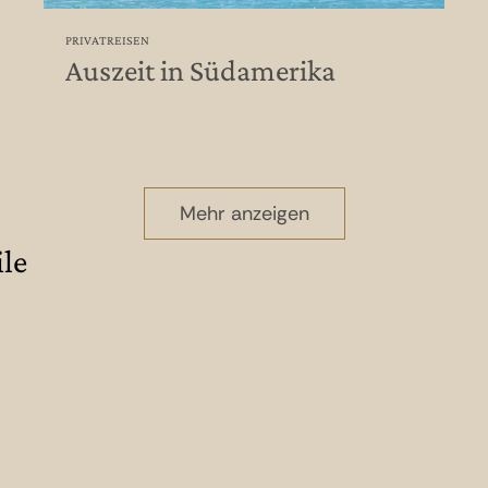
PRIVATREISEN
Auszeit in Südamerika
Mehr anzeigen
le