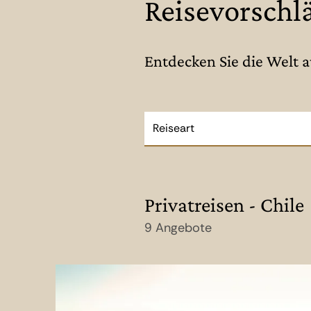
Reisevorschl
Entdecken Sie die Welt 
Reiseart
Privatreisen - Chile
9 Angebote