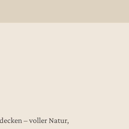
tdecken – voller Natur,