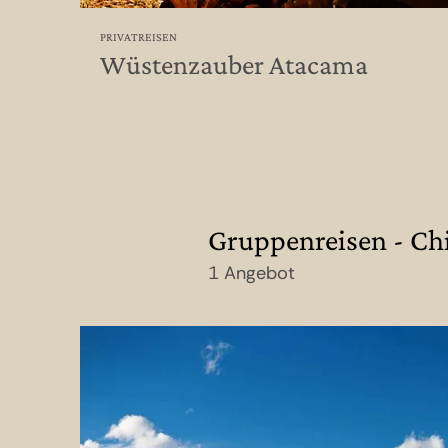
PRIVATREISEN
Wüstenzauber Atacama
Gruppenreisen - Chi
1 Angebot