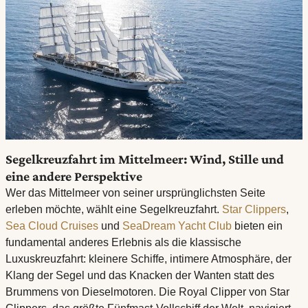
Segelkreuzfahrt im Mittelmeer: Wind, Stille und
eine andere Perspektive
Wer das Mittelmeer von seiner ursprünglichsten Seite
erleben möchte, wählt eine Segelkreuzfahrt.
Star Clippers
,
Sea Cloud Cruises
und
SeaDream Yacht Club
bieten ein
fundamental anderes Erlebnis als die klassische
Luxuskreuzfahrt: kleinere Schiffe, intimere Atmosphäre, der
Klang der Segel und das Knacken der Wanten statt des
Brummens von Dieselmotoren. Die Royal Clipper von Star