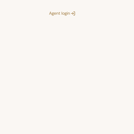
Agent login