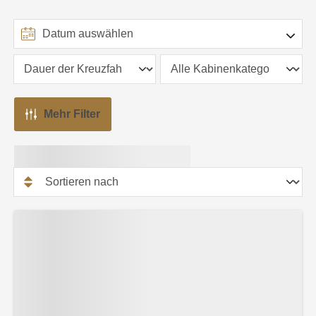
Mehr Filter