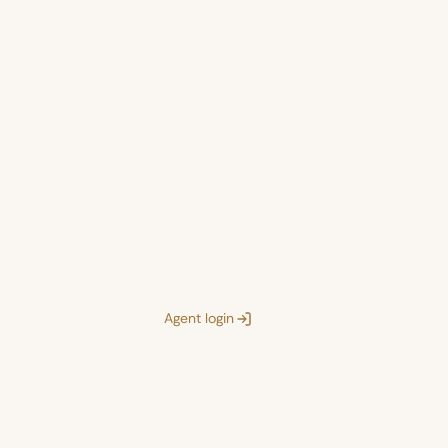
Agent login