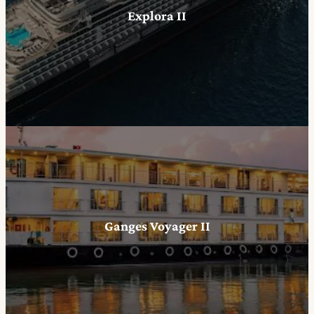
Explora II
Ganges Voyager II