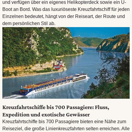
und verfügen über ein eigenes Helikopterdeck sowie ein U-
Boot an Bord. Was das luxuriöseste Kreuzfahrtschiff für jeden
Einzelnen bedeutet, hängt von der Reiseart, der Route und
dem persönlichen Stil ab.
Kreuzfahrtschiffe bis 700 Passagiere: Fluss,
Expedition und exotische Gewässer
Kreuzfahrtschiffe bis 700 Passagiere bieten eine Nähe zum
Reiseziel, die große Linienkreuzfahrten selten erreichen. Alle