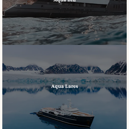
Aqua Lares