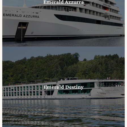
Emerald Azzurra
Emerald Destiny