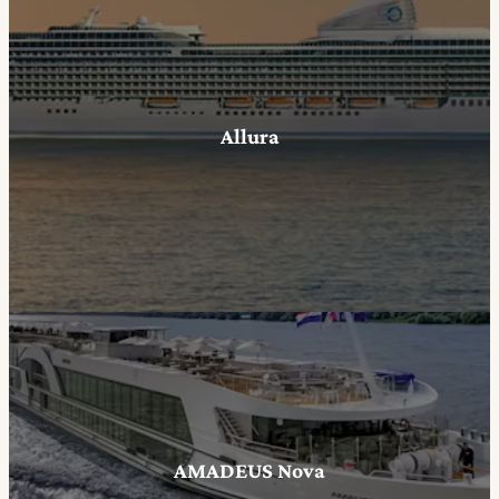
Allura
AMADEUS Nova