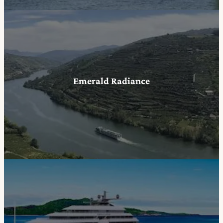
Emerald Radiance