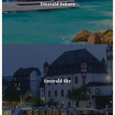
Emerald Sakara
Emerald Sky