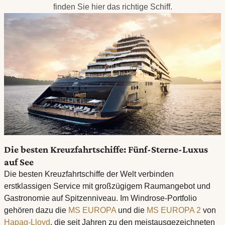
finden Sie hier das richtige Schiff.
Die besten Kreuzfahrtschiffe: Fünf-Sterne-Luxus
auf See
Die besten Kreuzfahrtschiffe der Welt verbinden
erstklassigen Service mit großzügigem Raumangebot und
Gastronomie auf Spitzenniveau. Im Windrose-Portfolio
gehören dazu die
MS EUROPA
und die
MS EUROPA 2
von
Hapag-Lloyd
, die seit Jahren zu den meistausgezeichneten