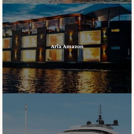
Aria Amazon