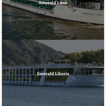
Emerald Luna
Emerald Liberte