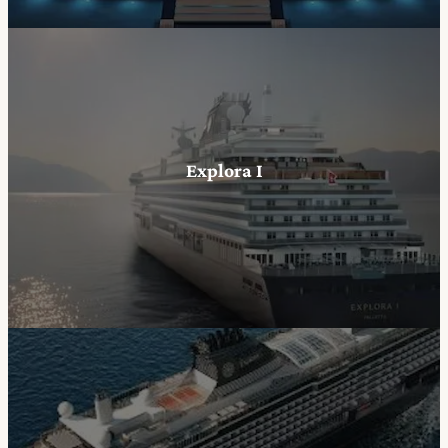
Explora I