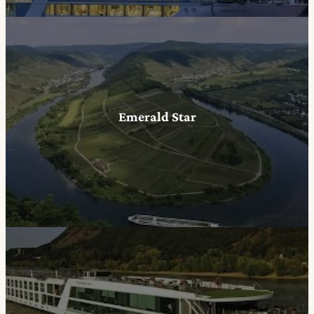
Emerald Star