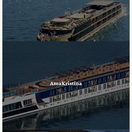
AmaKristina