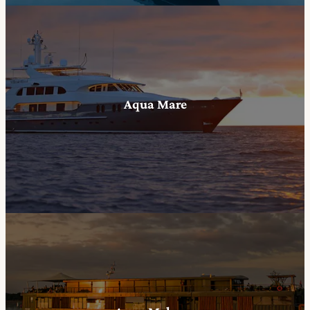
Aqua Mare