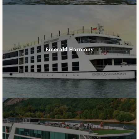
Emerald Harmony