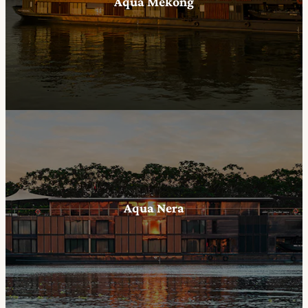
Aqua Mekong
Aqua Nera