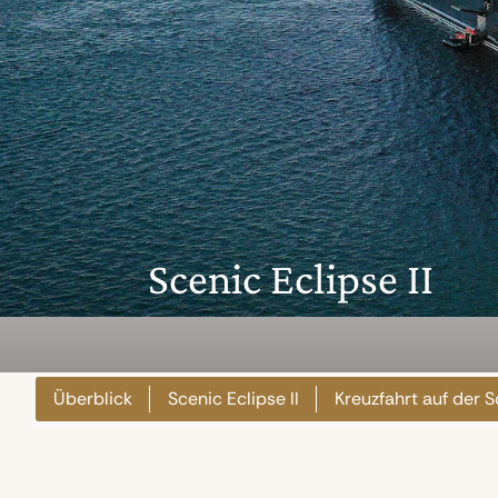
Scenic Eclipse II
Überblick
Scenic Eclipse II
Kreuzfahrt auf der S