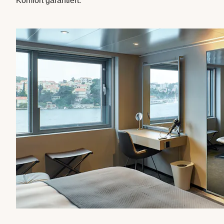
Komfort garantiert.