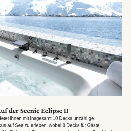
uf der Scenic Eclipse II
bietet Ihnen mit insgesamt 10 Decks unzählige
xus auf See zu erleben, wobei 8 Decks für Gäste