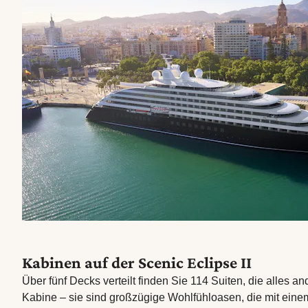
Kabinen auf der Scenic Eclipse II
Über fünf Decks verteilt finden Sie 114 Suiten, die alles an
Kabine – sie sind großzügige Wohlfühloasen, die mit ein