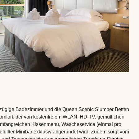
ßzügige Badezimmer und die Queen Scenic Slumber Betten
omfort, der von kostenfreiem WLAN, HD-TV, gemütlichen
mfangreichen Kissenmenü, Wäscheservice (einmal pro
gefüllter Minibar exklusiv abgerundet wird. Zudem sorgt vom