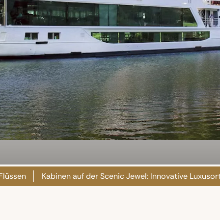
 Flüssen
Kabinen auf der Scenic Jewel: Innovative Luxusor