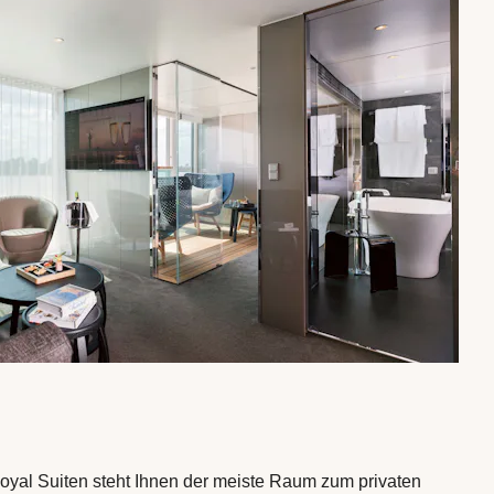
Royal Suiten steht Ihnen der meiste Raum zum privaten