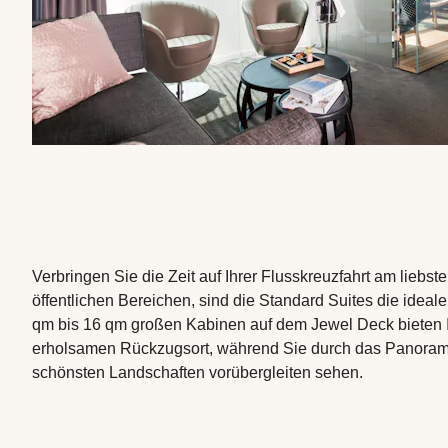
Verbringen Sie die Zeit auf Ihrer Flusskreuzfahrt am liebst
öffentlichen Bereichen, sind die Standard Suites die ideale
qm bis 16 qm großen Kabinen auf dem Jewel Deck bieten 
erholsamen Rückzugsort, während Sie durch das Panoram
schönsten Landschaften vorübergleiten sehen.