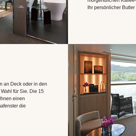
morgendlichen Kaffee
Ihr persönlicher Butler
en an Deck oder in den
 Wahl für Sie. Die 15
Ihnen einen
afenster die