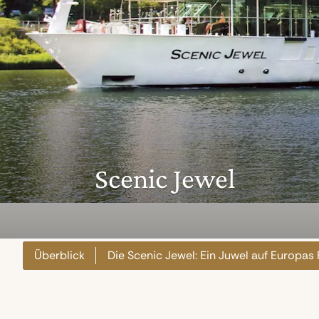
Scenic Jewel
Überblick
Die Scenic Jewel: Ein Juwel auf Europas