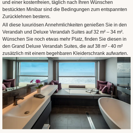
und einer kostenfreien, täglich nach Ihren Wünschen
bestückten Minibar sind die Bedingungen zum entspannten
Zurücklehnen bestens.
All diese luxuriösen Annehmlichkeiten genießen Sie in den
Verandah und Deluxe Verandah Suites auf 32 m² – 34 m².
Wünschen Sie noch etwas mehr Platz, finden Sie diesen in
den Grand Deluxe Verandah Suites, die auf 38 m² - 40 m²
zusätzlich mit einem begehbaren Kleiderschrank aufwarten.