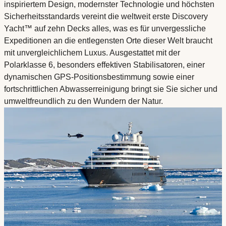
inspiriertem Design, modernster Technologie und höchsten
Sicherheitsstandards vereint die weltweit erste Discovery
Yacht™ auf zehn Decks alles, was es für unvergessliche
Expeditionen an die entlegensten Orte dieser Welt braucht
mit unvergleichlichem Luxus. Ausgestattet mit der
Polarklasse 6, besonders effektiven Stabilisatoren, einer
dynamischen GPS-Positionsbestimmung sowie einer
fortschrittlichen Abwasserreinigung bringt sie Sie sicher und
umweltfreundlich zu den Wundern der Natur.