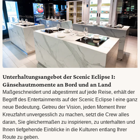
Unterhaltungsangebot der Scenic Eclipse I:
Gänsehautmomente an Bord und an Land
Maßgeschneidert und abgestimmt auf jede Reise, erhält der
Begriff des Entertainments auf der Scenic Eclipse I eine ganz
neue Bedeutung. Getreu der Vision, jeden Moment Ihrer
Kreuzfahrt unvergesslich zu machen, setzt die Crew alles
daran, Sie gleichermaßen zu inspirieren, zu unterhalten und
Ihnen tiefgehende Einblicke in die Kulturen entlang Ihrer
Route zu geben.