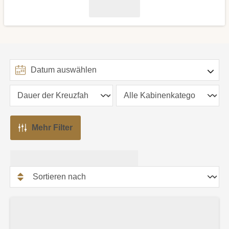
Mehr Filter