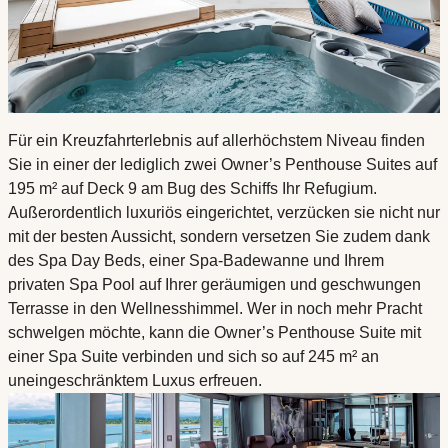
Für ein Kreuzfahrterlebnis auf allerhöchstem Niveau finden
Sie in einer der lediglich zwei Owner’s Penthouse Suites auf
195 m² auf Deck 9 am Bug des Schiffs Ihr Refugium.
Außerordentlich luxuriös eingerichtet, verzücken sie nicht nur
mit der besten Aussicht, sondern versetzen Sie zudem dank
des Spa Day Beds, einer Spa-Badewanne und Ihrem
privaten Spa Pool auf Ihrer geräumigen und geschwungen
Terrasse in den Wellnesshimmel. Wer in noch mehr Pracht
schwelgen möchte, kann die Owner’s Penthouse Suite mit
einer Spa Suite verbinden und sich so auf 245 m² an
uneingeschränktem Luxus erfreuen.