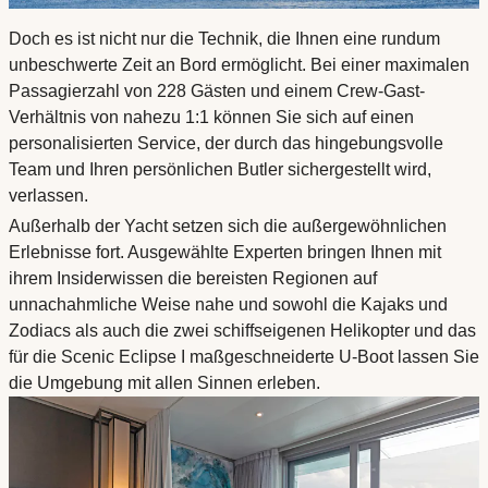
Doch es ist nicht nur die Technik, die Ihnen eine rundum
unbeschwerte Zeit an Bord ermöglicht. Bei einer maximalen
Passagierzahl von 228 Gästen und einem Crew-Gast-
Verhältnis von nahezu 1:1 können Sie sich auf einen
personalisierten Service, der durch das hingebungsvolle
Team und Ihren persönlichen Butler sichergestellt wird,
verlassen.
Außerhalb der Yacht setzen sich die außergewöhnlichen
Erlebnisse fort. Ausgewählte Experten bringen Ihnen mit
ihrem Insiderwissen die bereisten Regionen auf
unnachahmliche Weise nahe und sowohl die Kajaks und
Zodiacs als auch die zwei schiffseigenen Helikopter und das
für die Scenic Eclipse I maßgeschneiderte U-Boot lassen Sie
die Umgebung mit allen Sinnen erleben.