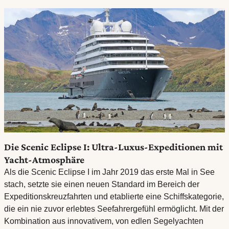
Die Scenic Eclipse I: Ultra-Luxus-Expeditionen mit
Yacht-Atmosphäre
Als die Scenic Eclipse I im Jahr 2019 das erste Mal in See
stach, setzte sie einen neuen Standard im Bereich der
Expeditionskreuzfahrten und etablierte eine Schiffskategorie,
die ein nie zuvor erlebtes Seefahrergefühl ermöglicht. Mit der
Kombination aus innovativem, von edlen Segelyachten