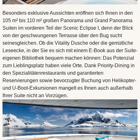
Besonders exklusive Aussichten eröffnen sich Ihnen in den
105 m² bis 110 m² großen Panorama und Grand Panorama
Suiten im vorderen Teil der Scenic Eclipse I, denn der Blick
von der geschwungenen Terrasse über den Bug sucht
seinesgleichen. Ob die Vitality Dusche oder die gemütliche
Leseecke, in der Sie es sich mit einem E-Book aus der Suite-
eigenen Bibliothek bequem machen können: Das Potenzial
zum Lieblingsplatz haben viele Orte. Dank Priority-Dining in
den Spezialitätenrestaurants und garantierten
Reservierungen sowie bevorzugter Buchung von Helikopter-
und U-Boot-Exkursionen mangelt es Ihnen auch außerhalb
Ihrer Suite nicht an Vorzügen.