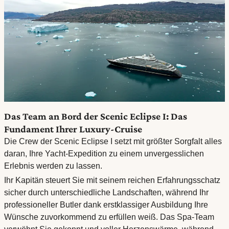
Das Team an Bord der Scenic Eclipse I: Das
Fundament Ihrer Luxury-Cruise
Die Crew der Scenic Eclipse I setzt mit größter Sorgfalt alles
daran, Ihre Yacht-Expedition zu einem unvergesslichen
Erlebnis werden zu lassen.
Ihr Kapitän steuert Sie mit seinem reichen Erfahrungsschatz
sicher durch unterschiedliche Landschaften, während Ihr
professioneller Butler dank erstklassiger Ausbildung Ihre
Wünsche zuvorkommend zu erfüllen weiß. Das Spa-Team