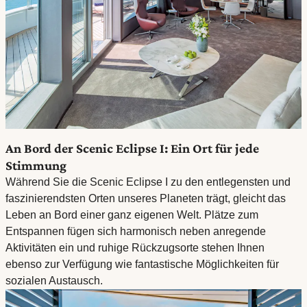
An Bord der Scenic Eclipse I: Ein Ort für jede
Stimmung
Während Sie die Scenic Eclipse I zu den entlegensten und
faszinierendsten Orten unseres Planeten trägt, gleicht das
Leben an Bord einer ganz eigenen Welt. Plätze zum
Entspannen fügen sich harmonisch neben anregende
Aktivitäten ein und ruhige Rückzugsorte stehen Ihnen
ebenso zur Verfügung wie fantastische Möglichkeiten für
sozialen Austausch.