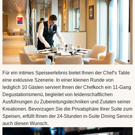
Für ein intimes Speiseerlebnis bietet Ihnen der Chef’s Table
eine exklusive Szenerie. In einer kleinen Runde von
lediglich 10 Gästen serviert Ihnen der Chefkoch ein 11-Gang
Degustationsmenü, begleitet von leidenschaftlichen
Ausführungen zu Zubereitungstechniken und Zutaten seiner
Kreationen. Bevorzugen Sie die Privatsphäre Ihrer Suite zum
Speisen, erfüllt Ihnen der 24-Stunden in-Suite Dining Service
auch diesen Wunsch.