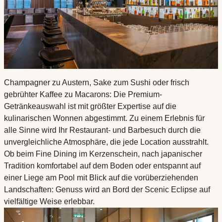
Champagner zu Austern, Sake zum Sushi oder frisch
gebrühter Kaffee zu Macarons: Die Premium-
Getränkeauswahl ist mit größter Expertise auf die
kulinarischen Wonnen abgestimmt. Zu einem Erlebnis für
alle Sinne wird Ihr Restaurant- und Barbesuch durch die
unvergleichliche Atmosphäre, die jede Location ausstrahlt.
Ob beim Fine Dining im Kerzenschein, nach japanischer
Tradition komfortabel auf dem Boden oder entspannt auf
einer Liege am Pool mit Blick auf die vorüberziehenden
Landschaften: Genuss wird an Bord der Scenic Eclipse auf
vielfältige Weise erlebbar.