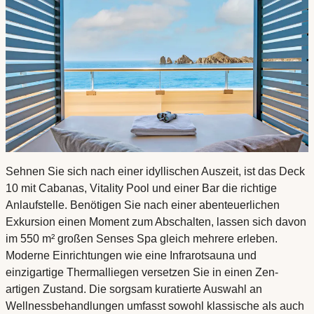
Sehnen Sie sich nach einer idyllischen Auszeit, ist das Deck
10 mit Cabanas, Vitality Pool und einer Bar die richtige
Anlaufstelle. Benötigen Sie nach einer abenteuerlichen
Exkursion einen Moment zum Abschalten, lassen sich davon
im 550 m² großen Senses Spa gleich mehrere erleben.
Moderne Einrichtungen wie eine Infrarotsauna und
einzigartige Thermalliegen versetzen Sie in einen Zen-
artigen Zustand. Die sorgsam kuratierte Auswahl an
Wellnessbehandlungen umfasst sowohl klassische als auch