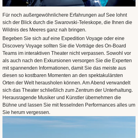
Für noch außergewöhnlichere Erfahrungen auf See lohnt
sich der Blick durch die Swarovski-Teleskope, die Ihnen die
Wildnis des Meeres ganz nah bringen.
Begeben Sie sich auf eine Expedition Voyage oder eine
Discovery Voyage sollten Sie die Vorträge des On-Board
Teams im interaktiven Theater nicht verpassen. Sowohl vor
als auch nach den Exkursionen versorgen Sie die Experten
mit spannenden Informationen, damit Sie das meiste aus
diesen so kostbaren Momenten an den spektakulärsten
Orten der Welt herausholen können. Am Abend verwandelt
sich das Theater schließlich zum Zentrum der Unterhaltung.
Herausragende Musiker und Künstler übernehmen die
Bühne und lassen Sie mit fesselnden Performances alles um
Sie herum vergessen.