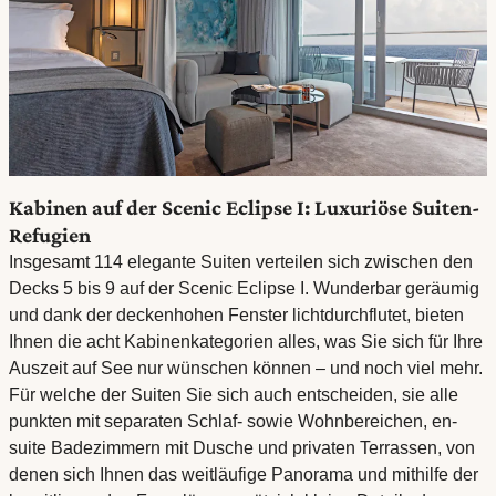
Kabinen auf der Scenic Eclipse I: Luxuriöse Suiten-
Refugien
Insgesamt 114 elegante Suiten verteilen sich zwischen den
Decks 5 bis 9 auf der Scenic Eclipse I. Wunderbar geräumig
und dank der deckenhohen Fenster lichtdurchflutet, bieten
Ihnen die acht Kabinenkategorien alles, was Sie sich für Ihre
Auszeit auf See nur wünschen können – und noch viel mehr.
Für welche der Suiten Sie sich auch entscheiden, sie alle
punkten mit separaten Schlaf- sowie Wohnbereichen, en-
suite Badezimmern mit Dusche und privaten Terrassen, von
denen sich Ihnen das weitläufige Panorama und mithilfe der