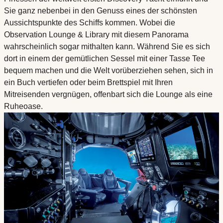
Sie ganz nebenbei in den Genuss eines der schönsten
Aussichtspunkte des Schiffs kommen. Wobei die
Observation Lounge & Library mit diesem Panorama
wahrscheinlich sogar mithalten kann. Während Sie es sich
dort in einem der gemütlichen Sessel mit einer Tasse Tee
bequem machen und die Welt vorüberziehen sehen, sich in
ein Buch vertiefen oder beim Brettspiel mit Ihren
Mitreisenden vergnügen, offenbart sich die Lounge als eine
Ruheoase.