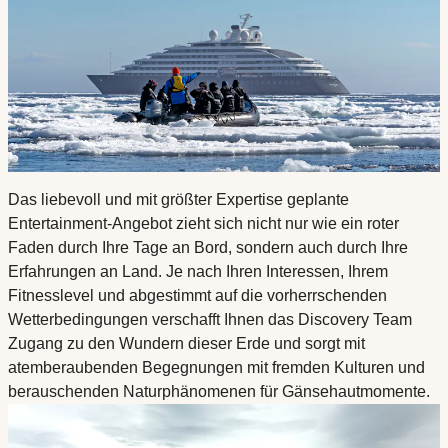
Das liebevoll und mit größter Expertise geplante
Entertainment-Angebot zieht sich nicht nur wie ein roter
Faden durch Ihre Tage an Bord, sondern auch durch Ihre
Erfahrungen an Land. Je nach Ihren Interessen, Ihrem
Fitnesslevel und abgestimmt auf die vorherrschenden
Wetterbedingungen verschafft Ihnen das Discovery Team
Zugang zu den Wundern dieser Erde und sorgt mit
atemberaubenden Begegnungen mit fremden Kulturen und
berauschenden Naturphänomenen für Gänsehautmomente.