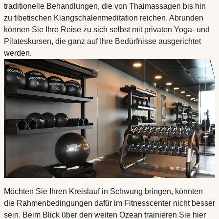
traditionelle Behandlungen, die von Thaimassagen bis hin
zu tibetischen Klangschalenmeditation reichen. Abrunden
können Sie Ihre Reise zu sich selbst mit privaten Yoga- und
Pilateskursen, die ganz auf Ihre Bedürfnisse ausgerichtet
werden.
Möchten Sie Ihren Kreislauf in Schwung bringen, könnten
die Rahmenbedingungen dafür im Fitnesscenter nicht besser
sein. Beim Blick über den weiten Ozean trainieren Sie hier