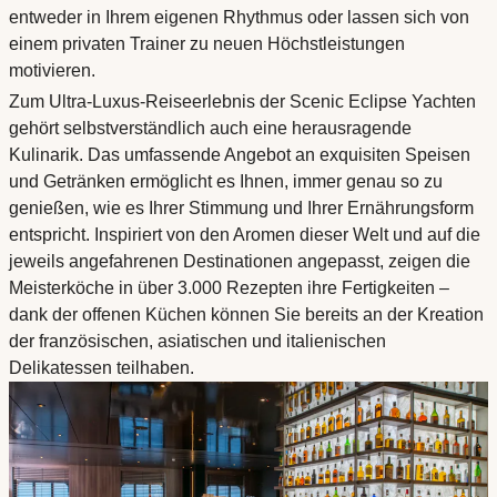
entweder in Ihrem eigenen Rhythmus oder lassen sich von
einem privaten Trainer zu neuen Höchstleistungen
motivieren.
Zum Ultra-Luxus-Reiseerlebnis der Scenic Eclipse Yachten
gehört selbstverständlich auch eine herausragende
Kulinarik. Das umfassende Angebot an exquisiten Speisen
und Getränken ermöglicht es Ihnen, immer genau so zu
genießen, wie es Ihrer Stimmung und Ihrer Ernährungsform
entspricht. Inspiriert von den Aromen dieser Welt und auf die
jeweils angefahrenen Destinationen angepasst, zeigen die
Meisterköche in über 3.000 Rezepten ihre Fertigkeiten –
dank der offenen Küchen können Sie bereits an der Kreation
der französischen, asiatischen und italienischen
Delikatessen teilhaben.