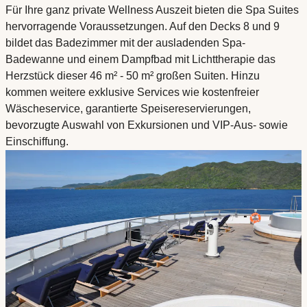
Für Ihre ganz private Wellness Auszeit bieten die Spa Suites
hervorragende Voraussetzungen. Auf den Decks 8 und 9
bildet das Badezimmer mit der ausladenden Spa-
Badewanne und einem Dampfbad mit Lichttherapie das
Herzstück dieser 46 m² - 50 m² großen Suiten. Hinzu
kommen weitere exklusive Services wie kostenfreier
Wäscheservice, garantierte Speisereservierungen,
bevorzugte Auswahl von Exkursionen und VIP-Aus- sowie
Einschiffung.