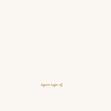
Agent login