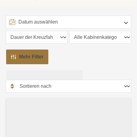
Mehr Filter