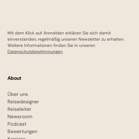
Mit dem Klick auf Anmelden erklären Sie sich damit
einverstanden, regelmäßig unseren Newsletter zu erhalten.
Weitere Informationen finden Sie in unseren
Datenschutzbestimmungen
About
Über uns
Reisedesigner
Reiseleiter
Newsroom
Podcast
Bewertungen
Karriere