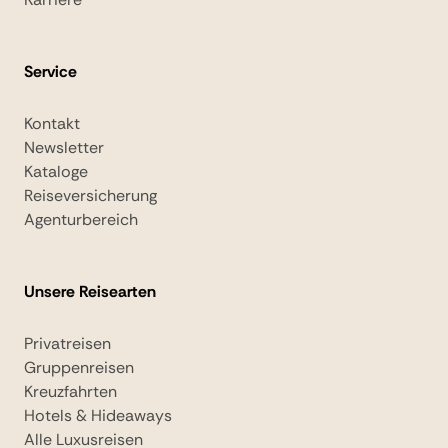
Service
Kontakt
Newsletter
Kataloge
Reiseversicherung
Agenturbereich
Unsere Reisearten
Privatreisen
Gruppenreisen
Kreuzfahrten
Hotels & Hideaways
Alle Luxusreisen