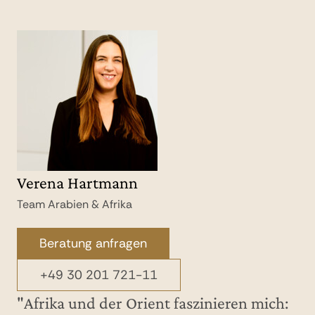
Verena Hartmann
Team Arabien & Afrika
Beratung anfragen
+49 30 201 721-11
"Afrika und der Orient faszinieren mich: