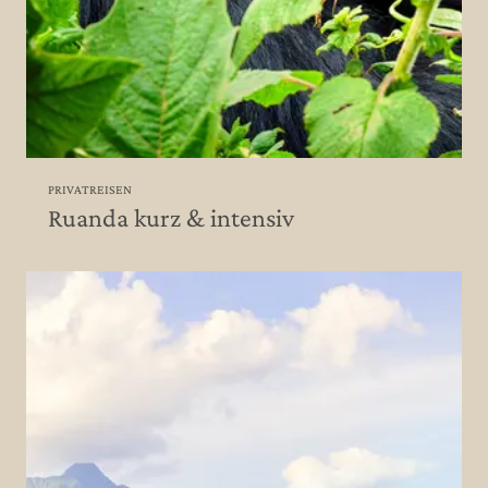
PRIVATREISEN
Ruanda kurz & intensiv