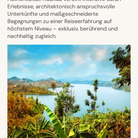
Erlebnisse, architektonisch anspruchsvolle
Unterkünfte und maßgeschneiderte
Begegnungen zu einer Reiseerfahrung auf
höchstem Niveau – exklusiv, berührend und
nachhaltig zugleich.