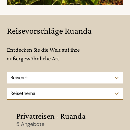
Reisevorschläge Ruanda
Entdecken Sie die Welt auf ihre
außergewöhnliche Art
Reiseart
Reisethema
Privatreisen - Ruanda
5 Angebote