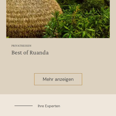
PRIVATREISEN
Best of Ruanda
Mehr anzeigen
Ihre Experten