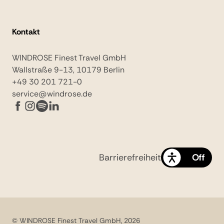
Kontakt
WINDROSE Finest Travel GmbH
Wallstraße 9-13, 10179 Berlin
+49 30 201 721-0
service@windrose.de
Barrierefreiheit
On
Off
© WINDROSE Finest Travel GmbH, 2026