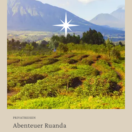
PRIVATREISEN
Abenteuer Ruanda