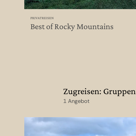
PRIVATREISEN
Best of Rocky Mountains
Zugreisen: Gruppen
1 Angebot