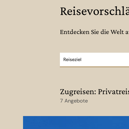
Reisevorschl
Entdecken Sie die Welt 
Reiseziel
Zugreisen: Privatrei
7 Angebote