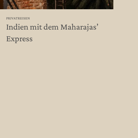
PRIVATREISEN
Indien mit dem Maharajas’
Express