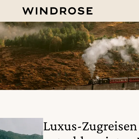
Luxus-Zugreisen 