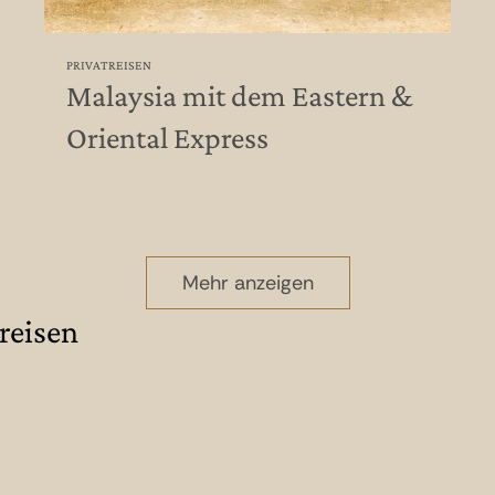
PRIVATREISEN
Malaysia mit dem Eastern &
Oriental Express
Mehr anzeigen
reisen