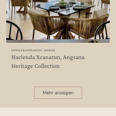
HOTELS & HIDEAWAYS - MÉRIDA
Hacienda Xcanatun, Angsana
Heritage Collection
Mehr anzeigen