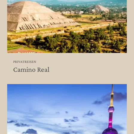
PRIVATREISEN
Camino Real