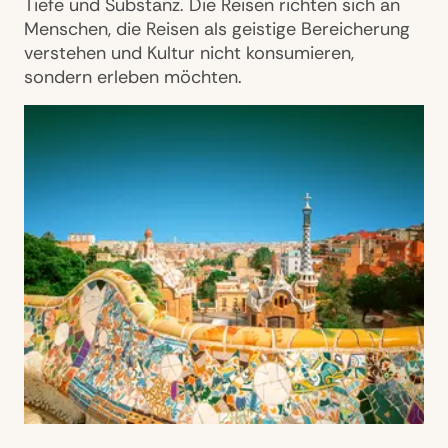
Tiefe und Substanz. Die Reisen richten sich an
Menschen, die Reisen als geistige Bereicherung
verstehen und Kultur nicht konsumieren,
sondern erleben möchten.