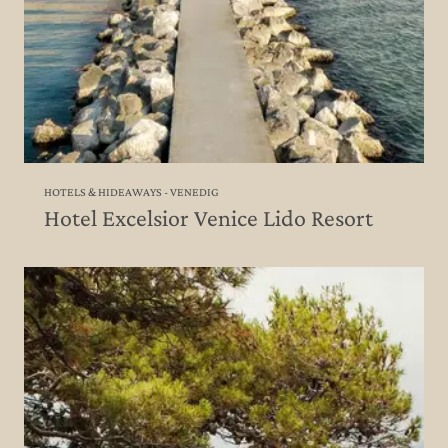
HOTELS & HIDEAWAYS - VENEDIG
Hotel Excelsior Venice Lido Resort