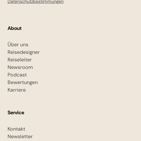
Datenschutzbestimmungen
About
Über uns
Reisedesigner
Reiseleiter
Newsroom
Podcast
Bewertungen
Karriere
Service
Kontakt
Newsletter