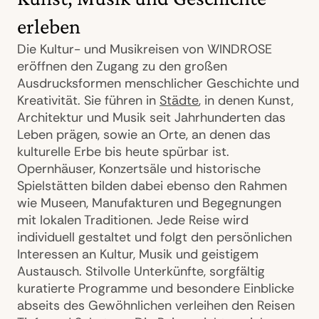
erleben
Die Kultur- und Musikreisen von WINDROSE
eröffnen den Zugang zu den großen
Ausdrucksformen menschlicher Geschichte und
Kreativität. Sie führen in
Städte
, in denen Kunst,
Architektur und Musik seit Jahrhunderten das
Leben prägen, sowie an Orte, an denen das
kulturelle Erbe bis heute spürbar ist.
Opernhäuser, Konzertsäle und historische
Spielstätten bilden dabei ebenso den Rahmen
wie Museen, Manufakturen und Begegnungen
mit lokalen Traditionen. Jede Reise wird
individuell gestaltet und folgt den persönlichen
Interessen an Kultur, Musik und geistigem
Austausch. Stilvolle Unterkünfte, sorgfältig
kuratierte Programme und besondere Einblicke
abseits des Gewöhnlichen verleihen den Reisen