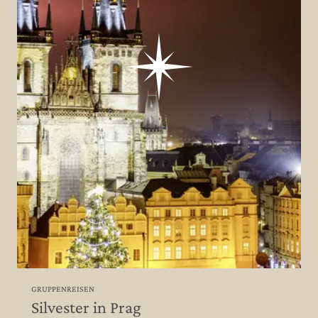
GRUPPENREISEN
Silvester in Prag