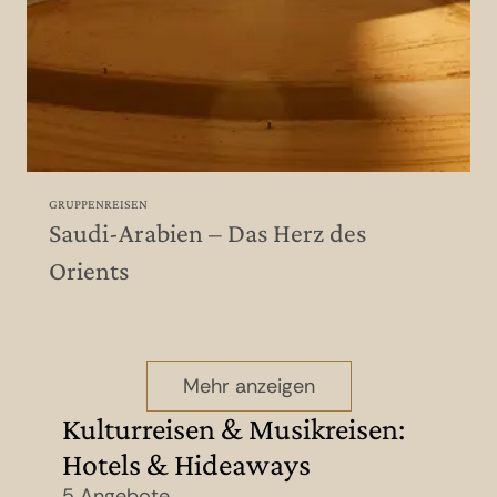
GRUPPENREISEN
Saudi-Arabien – Das Herz des
Orients
Mehr anzeigen
Kulturreisen & Musikreisen:
Hotels & Hideaways
5 Angebote