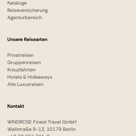
Kataloge
Reiseversicherung
Agenturbereich
Unsere Reisearten
Privatreisen
Gruppenreisen
Kreuzfahrten
Hotels & Hideaways
Alle Luxusreisen
Kontakt
WINDROSE Finest Travel GmbH
Wallstraße 9-13, 10179 Berlin