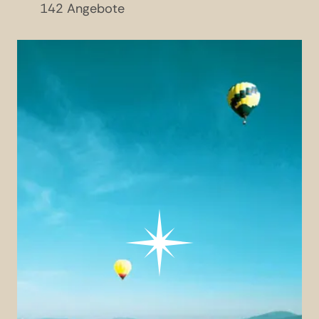
142 Angebote