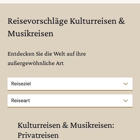
Reisevorschläge Kulturreisen &
Musikreisen
Entdecken Sie die Welt auf ihre
außergewöhnliche Art
Reiseziel
Reiseart
Kulturreisen & Musikreisen:
Privatreisen