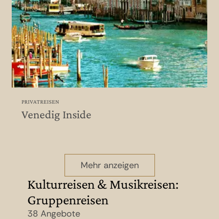
PRIVATREISEN
Venedig Inside
Mehr anzeigen
Kulturreisen & Musikreisen:
Gruppenreisen
38 Angebote