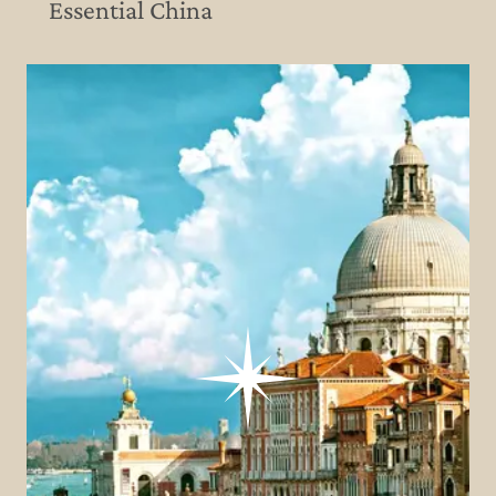
Essential China