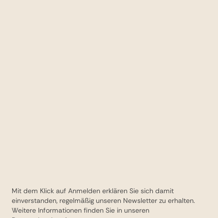
werden zu lassen.
Mit dem Klick auf Anmelden erklären Sie sich damit
einverstanden, regelmäßig unseren Newsletter zu erhalten.
Weitere Informationen finden Sie in unseren