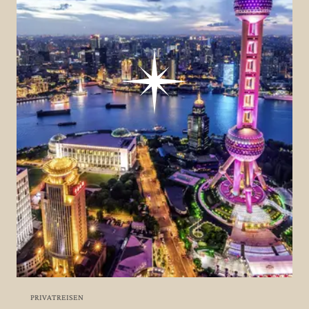
PRIVATREISEN