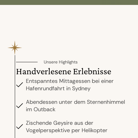
Unsere Highlights
Handverlesene Erlebnisse
Entspanntes Mittagessen bei einer
Hafenrundfahrt in Sydney
Abendessen unter dem Sternenhimmel
im Outback
Zischende Geysire aus der
Vogelperspektive per Helikopter