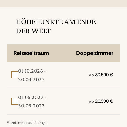
HÖHEPUNKTE AM ENDE
DER WELT
Reisezeitraum
Doppelzimmer
01.10.2026 -
30.590 €
ab
30.04.2027
01.05.2027 -
26.990 €
ab
30.09.2027
Einzelzimmer auf Anfrage