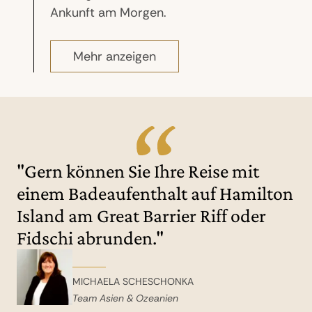
Ankunft am Morgen.
Mehr anzeigen
"Gern können Sie Ihre Reise mit
einem Badeaufenthalt auf Hamilton
Island am Great Barrier Riff oder
Fidschi abrunden."
MICHAELA SCHESCHONKA
Team Asien & Ozeanien