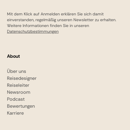
Mit dem Klick auf Anmelden erklären Sie sich damit
einverstanden, regelmäßig unseren Newsletter zu erhalten.
Weitere Informationen finden Sie in unseren
Datenschutzbestimmungen
About
Über uns
Reisedesigner
Reiseleiter
Newsroom
Podcast
Bewertungen
Karriere