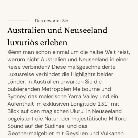
Das erwartet Sie
Australien und Neuseeland
luxuriös erleben
Wenn man schon einmal um die halbe Welt reist,
warum nicht Australien und Neuseeland in einer
Reise verbinden? Diese maßgeschneiderte
Luxusreise verbindet die Highlights beider
Länder. In Australien erwarten Sie die
pulsierenden Metropolen Melbourne und
Sydney, das malerische Yarra Valley und ein
Aufenthalt im exklusiven Longitude 131° mit
Blick auf den magischen Uluru. In Neuseeland
begeistert die Natur: der majestätische Milford
Sound auf der Südinsel und das
Geothermalgebiet mit Geysiren und Vulkanen