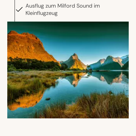
Ausflug zum Milford Sound im
Kleinflugzeug