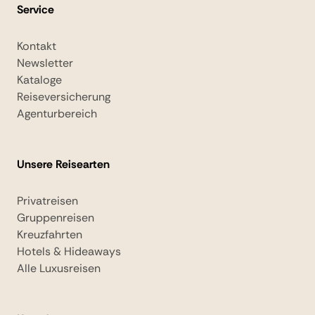
Service
Kontakt
Newsletter
Kataloge
Reiseversicherung
Agenturbereich
Unsere Reisearten
Privatreisen
Gruppenreisen
Kreuzfahrten
Hotels & Hideaways
Alle Luxusreisen