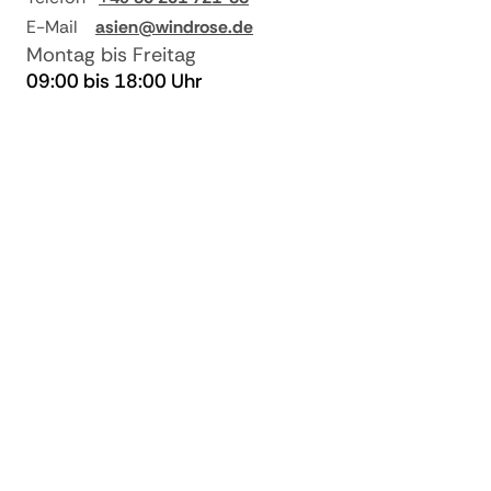
E-Mail
asien@windrose.de
Montag bis Freitag
09:00 bis 18:00 Uhr