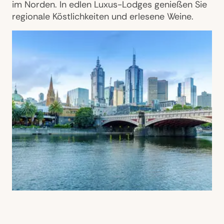
im Norden. In edlen Luxus-Lodges genießen Sie
regionale Köstlichkeiten und erlesene Weine.