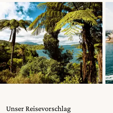
Unser Reisevorschlag