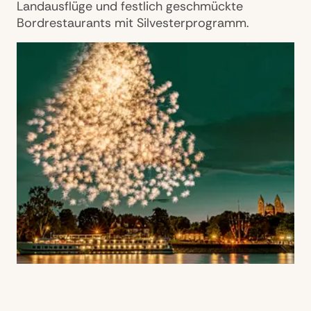
Landausflüge und festlich geschmückte
Bordrestaurants mit Silvesterprogramm.