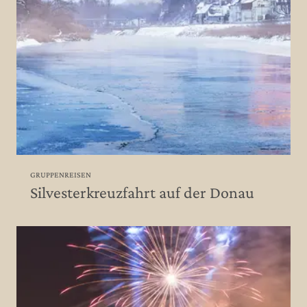
GRUPPENREISEN
Silvesterkreuzfahrt auf der Donau