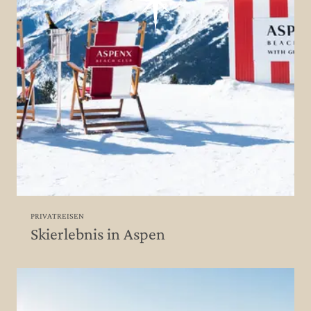
PRIVATREISEN
Skierlebnis in Aspen