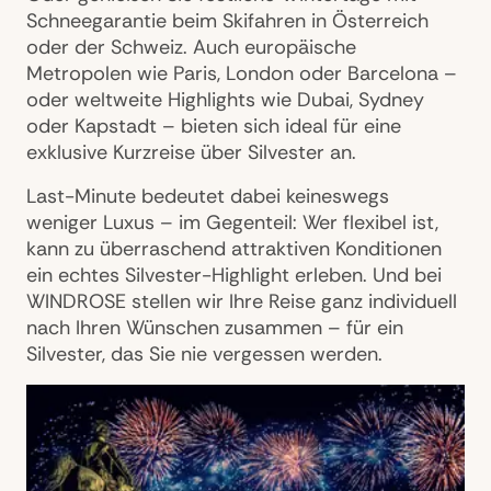
Schneegarantie beim Skifahren in Österreich
oder der Schweiz. Auch europäische
Metropolen wie Paris, London oder Barcelona –
oder weltweite Highlights wie Dubai, Sydney
oder Kapstadt – bieten sich ideal für eine
exklusive Kurzreise über Silvester an.
Last-Minute bedeutet dabei keineswegs
weniger Luxus – im Gegenteil: Wer flexibel ist,
kann zu überraschend attraktiven Konditionen
ein echtes Silvester-Highlight erleben. Und bei
WINDROSE stellen wir Ihre Reise ganz individuell
nach Ihren Wünschen zusammen – für ein
Silvester, das Sie nie vergessen werden.