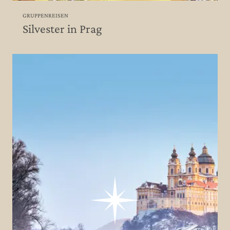
GRUPPENREISEN
Silvester in Prag