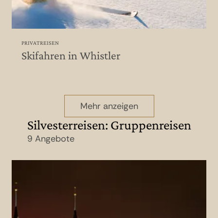
PRIVATREISEN
Skifahren in Whistler
Mehr anzeigen
Silvesterreisen: Gruppenreisen
9 Angebote