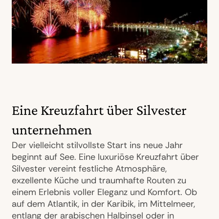
Eine Kreuzfahrt über Silvester
unternehmen
Der vielleicht stilvollste Start ins neue Jahr
beginnt auf See. Eine luxuriöse Kreuzfahrt über
Silvester vereint festliche Atmosphäre,
exzellente Küche und traumhafte Routen zu
einem Erlebnis voller Eleganz und Komfort. Ob
auf dem Atlantik, in der Karibik, im Mittelmeer,
entlang der arabischen Halbinsel oder in