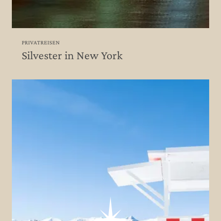
PRIVATREISEN
Silvester in New York