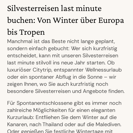
Silvesterreisen last minute
buchen: Von Winter über Europa
bis Tropen
Manchmal ist das Beste nicht lange geplant,
sondern einfach gebucht: Wer sich kurzfristig
entscheidet, kann mit unseren Silvesterreisen
last minute stilvoll ins neue Jahr starten. Ob
luxuriöser Citytrip, entspannter Wellnessurlaub
oder ein spontaner Abflug in die Sonne – wir
zeigen Ihnen, wo Sie auch kurzfristig noch
besondere Silvesterreisen und Angebote finden.
Für Spontanentschlossene gibt es immer noch
zahlreiche Möglichkeiten für einen eleganten
Kurzurlaub: Entfliehen Sie dem Winter auf die
Kanaren, nach Thailand oder auf die Malediven.
Oder genießen Sie festliche Wintertage mit