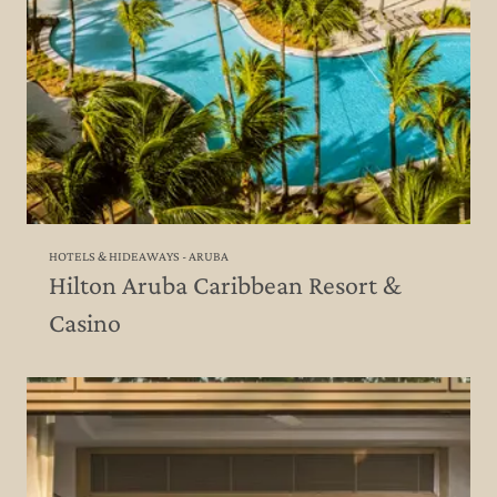
HOTELS & HIDEAWAYS - ARUBA
Hilton Aruba Caribbean Resort &
Casino