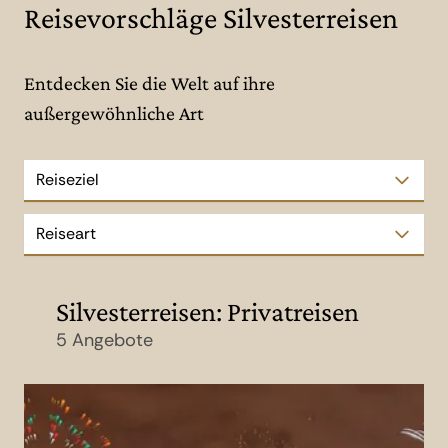
Reisevorschläge Silvesterreisen
Entdecken Sie die Welt auf ihre
außergewöhnliche Art
Reiseziel
Reiseart
Silvesterreisen: Privatreisen
5 Angebote