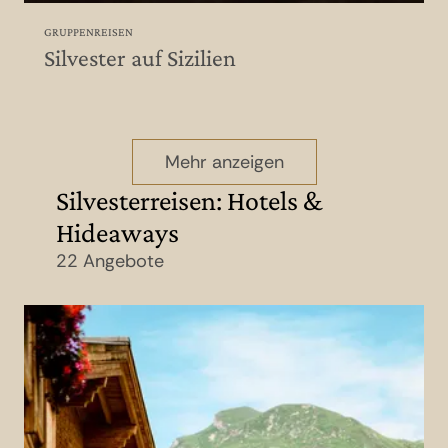
GRUPPENREISEN
Silvester auf Sizilien
Mehr anzeigen
Silvesterreisen: Hotels &
Hideaways
22 Angebote