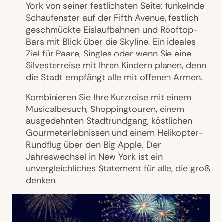
York von seiner festlichsten Seite: funkelnde
Schaufenster auf der Fifth Avenue, festlich
geschmückte Eislaufbahnen und Rooftop-
Bars mit Blick über die Skyline. Ein ideales
Ziel für Paare, Singles oder wenn Sie eine
Silvesterreise mit Ihren Kindern planen, denn
die Stadt empfängt alle mit offenen Armen.
Kombinieren Sie Ihre Kurzreise mit einem
Musicalbesuch, Shoppingtouren, einem
ausgedehnten Stadtrundgang, köstlichen
Gourmeterlebnissen und einem Helikopter-
Rundflug über den Big Apple. Der
Jahreswechsel in New York ist ein
unvergleichliches Statement für alle, die groß
denken.