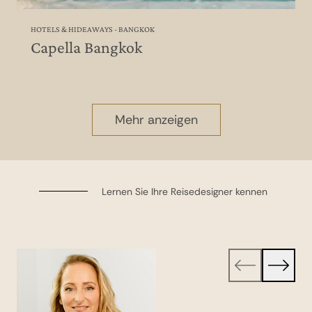
HOTELS & HIDEAWAYS - BANGKOK
Capella Bangkok
Mehr anzeigen
Lernen Sie Ihre Reisedesigner kennen