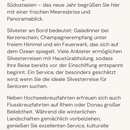
Südostasien – das neue Jahr begrüßen Sie hier
mit einer frischen Meeresbrise und
Panoramablick.
Silvester an Bord bedeutet: Galadinner bei
Kerzenschein, Champagnerempfang unter
freiem Himmel und ein Feuerwerk, das sich auf
dem Ozean spiegelt. Viele Anbieter ermöglichen
Silvesterreisen mit Haustürabholung, sodass
Ihre Reise bereits vor der Einschiffung entspannt
beginnt. Ein Service, der besonders geschätzt
wird, wenn Sie die ideale Silvesterreise für
Senioren suchen.
Neben Hochseekreuzfahrten erfreuen sich auch
Flusskreuzfahrten auf Rhein oder Donau großer
Beliebtheit. Während die winterlichen
Landschaften gemächlich vorbeiziehen,
genießen Sie exzellenten Service, kulturelle