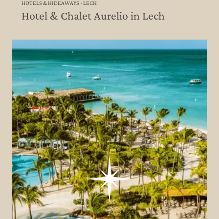
HOTELS & HIDEAWAYS - LECH
Hotel & Chalet Aurelio in Lech