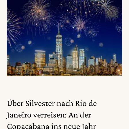
Über Silvester nach Rio de
Janeiro verreisen: An der
Copacabana ins neue Jahr