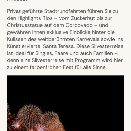
Privat geführte Stadtrundfahrten führen Sie zu
den Highlights Rios – vom Zuckerhut bis zur
Christusstatue auf dem Corcovado – und
gewähren Ihnen exklusive Einblicke hinter die
Kulissen des weltberühmten Karnevals sowie ins
Künstlerviertel Santa Teresa. Diese Silvesterreise
ist ideal für Singles, Paare und auch Familien –
denn eine Silvesterreise mit Programm wird hier
zu einem farbenfrohen Fest für alle Sinne.