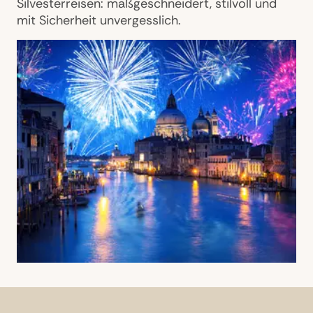
Silvesterreisen: maßgeschneidert, stilvoll und
mit Sicherheit unvergesslich.