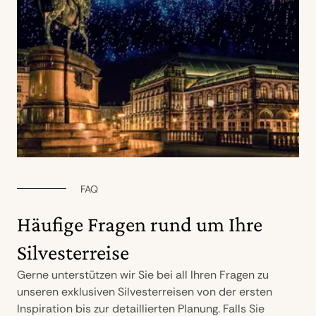
FAQ
Häufige Fragen rund um Ihre
Silvesterreise
Gerne unterstützen wir Sie bei all Ihren Fragen zu
unseren exklusiven Silvesterreisen von der ersten
Inspiration bis zur detaillierten Planung. Falls Sie