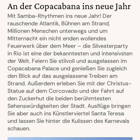
An der Copacabana ins neue Jahr
Mit Samba-Rhythmen ins neue Jahr! Der
rauschende Atlantik, Bühnen am Strand,
Millionen Menschen unterwegs und um
Mitternacht ein nicht enden wollendes
Feuerwerk über dem Meer – die Silvesterparty
in Rio ist eine der bekanntesten und intensivsten
der Welt. Feiern Sie stilvoll und ausgelassen im
Copacabana Palace und genießen Sie zugleich
den Blick auf das ausgelassene Treiben am
Strand. Außerdem erleben Sie mit der Christus-
Statue auf dem Corcovado und der Fahrt auf
den Zuckerhut die beiden berühmtesten
Sehenswürdigkeiten der Stadt. Ausflüge bringen
Sie aber auch ins Künstlerviertel Santa Teresa
und lassen Sie hinter die Kulissen des Karnevals
schauen.