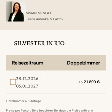
VIVIAN MENGEL
Team Amerika & Pazifik
SILVESTER IN RIO
Reisezeitraum
Doppelzimmer
28.12.2026 -
21.890 €
ab
05.01.2027
Einzelzimmer auf Anfrage
Preise pro Person. Bitte beachten Sie, dass die Preise während