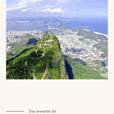
Das erwartet Sie