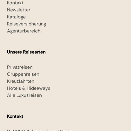
Kontakt
Newsletter
Kataloge
Reiseversicherung
Agenturbereich
Unsere Reisearten
Privatreisen
Gruppenreisen
Kreuzfahrten
Hotels & Hideaways
Alle Luxusreisen
Kontakt