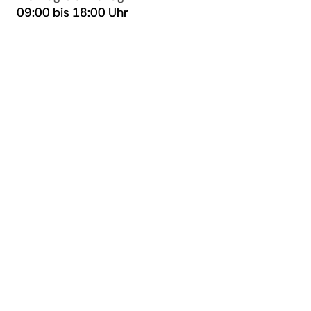
09:00 bis 18:00 Uhr