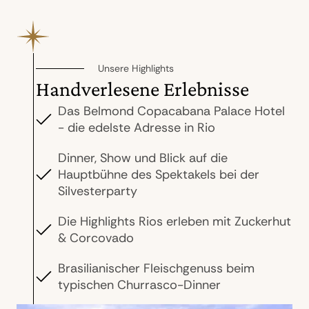
Unsere Highlights
Handverlesene Erlebnisse
Das Belmond Copacabana Palace Hotel
- die edelste Adresse in Rio
Dinner, Show und Blick auf die
Hauptbühne des Spektakels bei der
Silvesterparty
Die Highlights Rios erleben mit Zuckerhut
& Corcovado
Brasilianischer Fleischgenuss beim
typischen Churrasco-Dinner