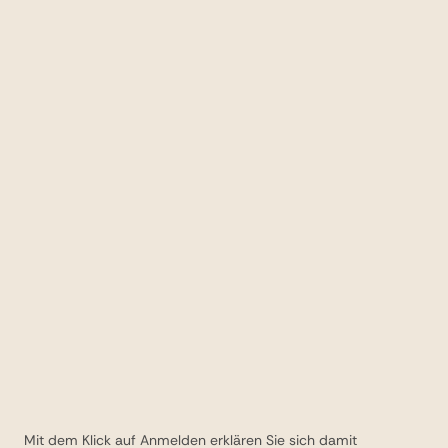
Mit dem Klick auf Anmelden erklären Sie sich damit