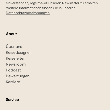
einverstanden, regelmäßig unseren Newsletter zu erhalten.
Weitere Informationen finden Sie in unseren
Datenschutzbestimmungen
About
Über uns
Reisedesigner
Reiseleiter
Newsroom
Podcast
Bewertungen
Karriere
Service