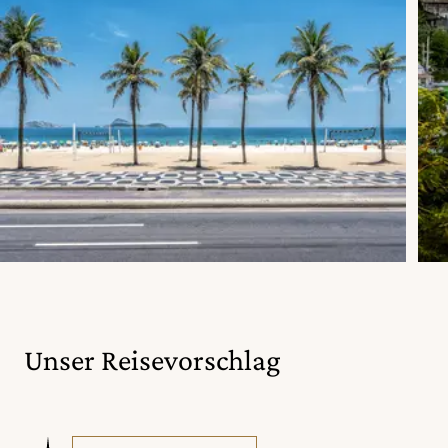
Unser Reisevorschlag