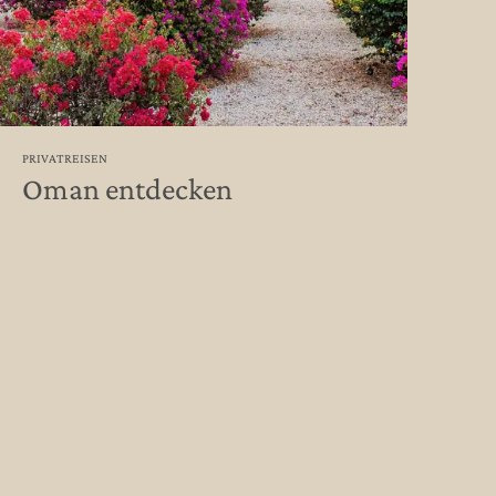
PRIVATREISEN
Oman entdecken