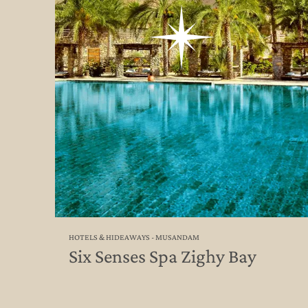
HOTELS & HIDEAWAYS - MUSANDAM
Six Senses Spa Zighy Bay