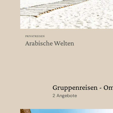
PRIVATREISEN
Arabische Welten
Gruppenreisen - O
2 Angebote