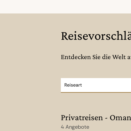
Reisevorsch
Entdecken Sie die Welt 
Reiseart
Privatreisen - Oma
4 Angebote