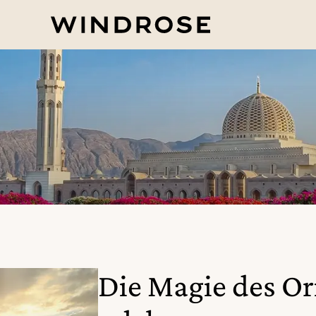
Die Magie des O