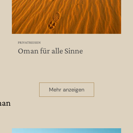
PRIVATREISEN
Oman für alle Sinne
Mehr anzeigen
man