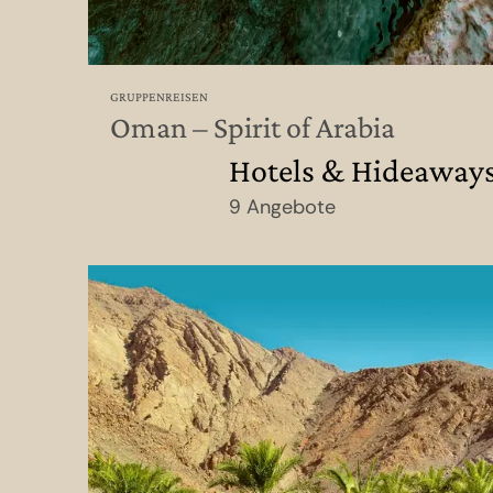
GRUPPENREISEN
Oman – Spirit of Arabia
Hotels & Hideaway
9 Angebote