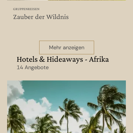
GRUPPENREISEN
Zauber der Wildnis
Mehr anzeigen
Hotels & Hideaways - Afrika
14 Angebote