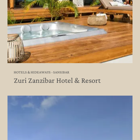
HOTELS & HIDEAWAYS - SANSIBAR
Zuri Zanzibar Hotel & Resort