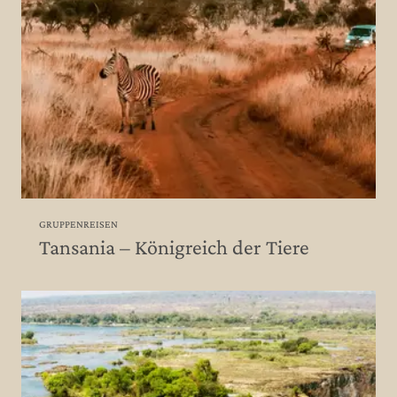
GRUPPENREISEN
Tansania – Königreich der Tiere