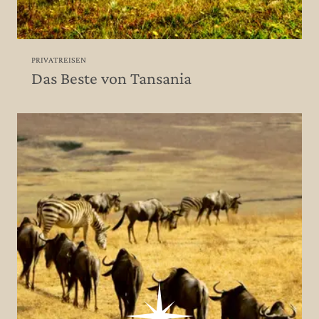
PRIVATREISEN
Das Beste von Tansania