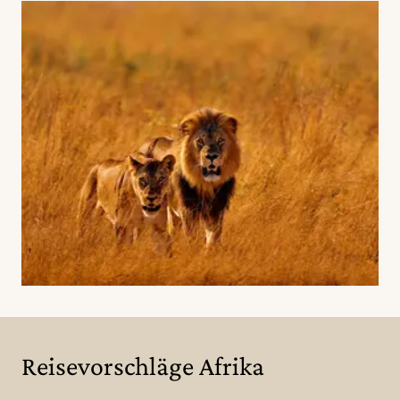
Reisevorschläge Afrika