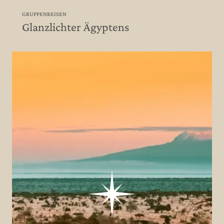
GRUPPENREISEN
Glanzlichter Ägyptens