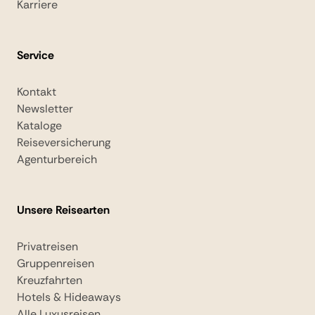
Karriere
Service
Kontakt
Newsletter
Kataloge
Reiseversicherung
Agenturbereich
Unsere Reisearten
Privatreisen
Gruppenreisen
Kreuzfahrten
Hotels & Hideaways
Alle Luxusreisen