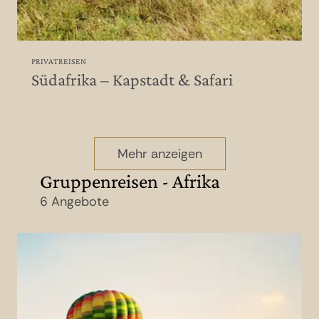
PRIVATREISEN
Südafrika – Kapstadt & Safari
Mehr anzeigen
Gruppenreisen - Afrika
6 Angebote