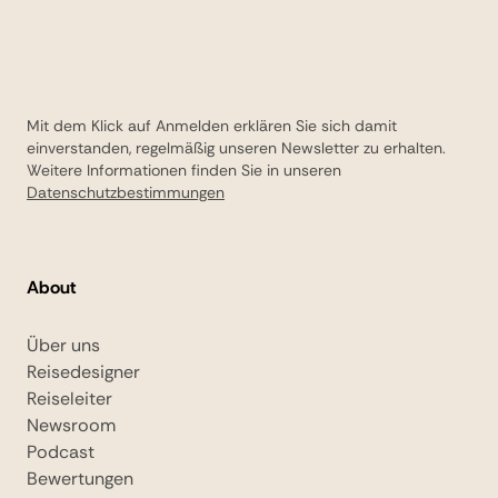
Mit dem Klick auf Anmelden erklären Sie sich damit
einverstanden, regelmäßig unseren Newsletter zu erhalten.
Weitere Informationen finden Sie in unseren
Datenschutzbestimmungen
About
Über uns
Reisedesigner
Reiseleiter
Newsroom
Podcast
Bewertungen