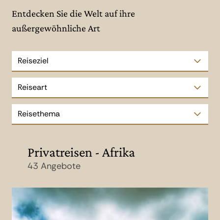
Entdecken Sie die Welt auf ihre
außergewöhnliche Art
Reiseziel
Reiseart
Reisethema
Privatreisen - Afrika
43 Angebote