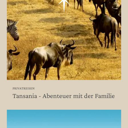
PRIVATREISEN
Tansania - Abenteuer mit der Familie