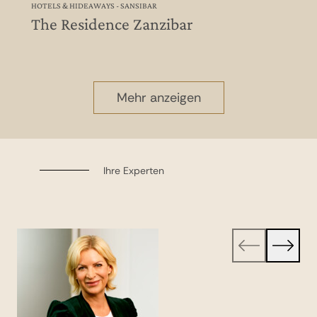
HOTELS & HIDEAWAYS - SANSIBAR
The Residence Zanzibar
Mehr anzeigen
Ihre Experten