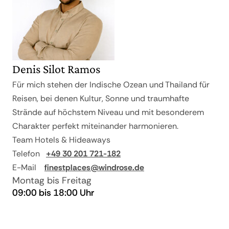
Denis Silot Ramos
Für mich stehen der Indische Ozean und Thailand für
Reisen, bei denen Kultur, Sonne und traumhafte
Strände auf höchstem Niveau und mit besonderem
Charakter perfekt miteinander harmonieren.
Team Hotels & Hideaways
Telefon
+49 30 201 721-182
E-Mail
finestplaces@windrose.de
Montag bis Freitag
09:00 bis 18:00 Uhr