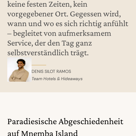
keine festen Zeiten, kein
vorgegebener Ort. Gegessen wird,
wann und wo es sich richtig anfühlt
– begleitet von aufmerksamem
Service, der den Tag ganz
selbstverständlich trägt.
DENIS SILOT RAMOS
Team Hotels & Hideaways
Paradiesische Abgeschiedenheit
auf Mnemba Island