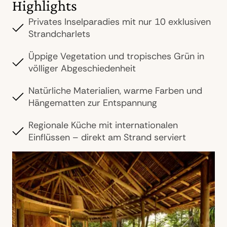
Highlights
Privates Inselparadies mit nur 10 exklusiven
Strandcharlets
Üppige Vegetation und tropisches Grün in
völliger Abgeschiedenheit
Natürliche Materialien, warme Farben und
Hängematten zur Entspannung
Regionale Küche mit internationalen
Einflüssen – direkt am Strand serviert