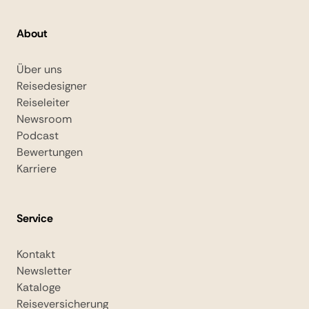
About
Über uns
Reisedesigner
Reiseleiter
Newsroom
Podcast
Bewertungen
Karriere
Service
Kontakt
Newsletter
Kataloge
Reiseversicherung