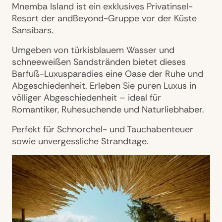
Mnemba Island ist ein exklusives Privatinsel-
Resort der andBeyond-Gruppe vor der Küste
Sansibars.
Umgeben von türkisblauem Wasser und
schneeweißen Sandstränden bietet dieses
Barfuß-Luxusparadies eine Oase der Ruhe und
Abgeschiedenheit. Erleben Sie puren Luxus in
völliger Abgeschiedenheit – ideal für
Romantiker, Ruhesuchende und Naturliebhaber.
Perfekt für Schnorchel- und Tauchabenteuer
sowie unvergessliche Strandtage.