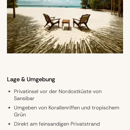
Lage & Umgebung
Privatinsel vor der Nordostküste von
Sansibar
Umgeben von Korallenriffen und tropischem
Grün
Direkt am feinsandigen Privatstrand