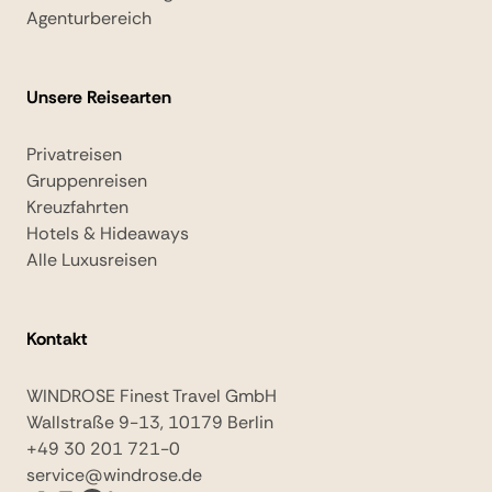
Agenturbereich
Unsere Reisearten
Privatreisen
Gruppenreisen
Kreuzfahrten
Hotels & Hideaways
Alle Luxusreisen
Kontakt
WINDROSE Finest Travel GmbH
Wallstraße 9-13, 10179 Berlin
+49 30 201 721-0
service@windrose.de