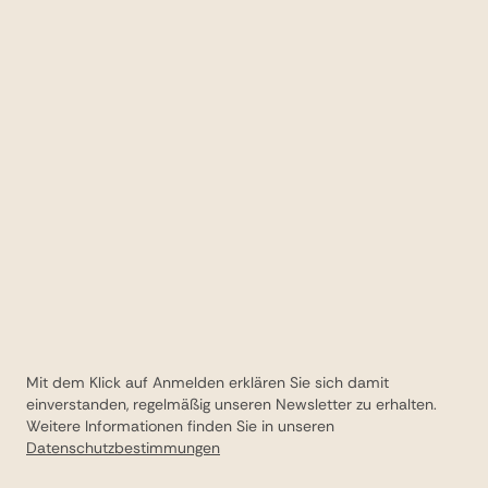
Mit dem Klick auf Anmelden erklären Sie sich damit
einverstanden, regelmäßig unseren Newsletter zu erhalten.
Weitere Informationen finden Sie in unseren
Datenschutzbestimmungen