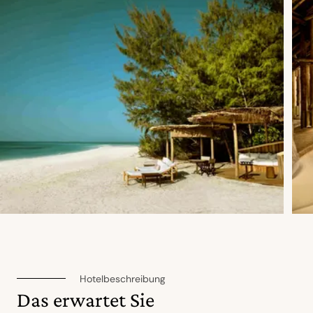
Hotelbeschreibung
Das erwartet Sie