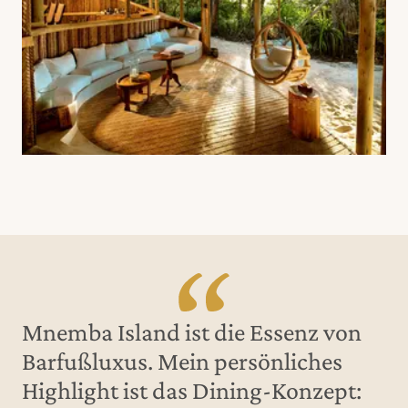
Mnemba Island ist die Essenz von
Barfußluxus. Mein persönliches
Highlight ist das Dining-Konzept: