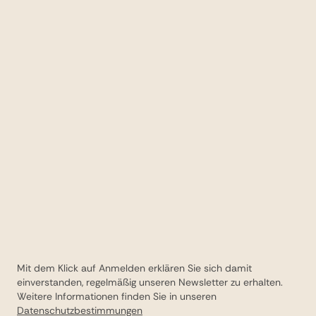
den richtigen Tipp für eine Lodge oder ein Hotel
parat.
Mit dem Klick auf Anmelden erklären Sie sich damit
einverstanden, regelmäßig unseren Newsletter zu erhalten.
Weitere Informationen finden Sie in unseren
Datenschutzbestimmungen