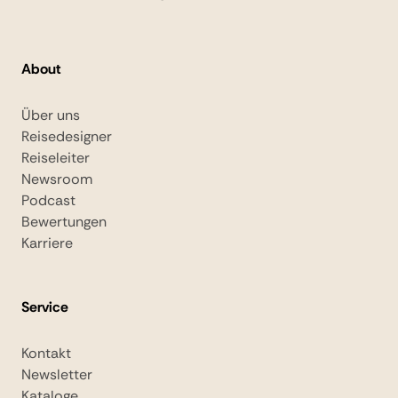
About
Über uns
Reisedesigner
Reiseleiter
Newsroom
Podcast
Bewertungen
Karriere
Service
Kontakt
Newsletter
Kataloge