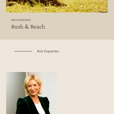
PRIVATREISEN
Bush & Beach
Ihre Experten