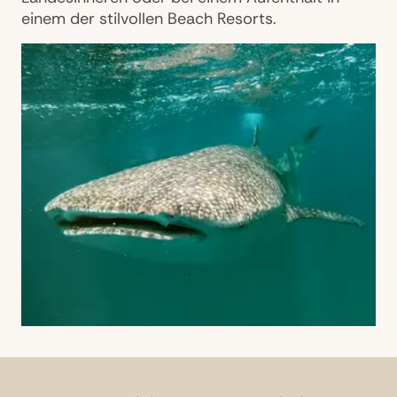
einem der stilvollen Beach Resorts.