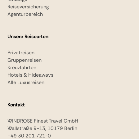
Reiseversicherung
Agenturbereich
Unsere Reisearten
Privatreisen
Gruppenreisen
Kreuzfahrten
Hotels & Hideaways
Alle Luxusreisen
Kontakt
WINDROSE Finest Travel GmbH
Wallstraße 9-13, 10179 Berlin
+49 30 201 721-0