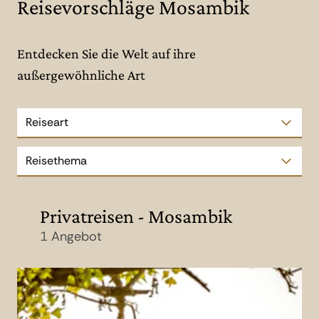
Reisevorschläge Mosambik
Entdecken Sie die Welt auf ihre
außergewöhnliche Art
Reiseart
Reisethema
Privatreisen - Mosambik
1 Angebot