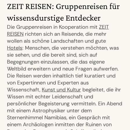
ZEIT REISEN: Gruppenreisen für
wissensdurstige Entdecker
Die Gruppenreisen in Kooperation mit
ZEIT
REISEN
richten sich an Reisende, die mehr
wollen als schöne Landschaften und gute
Hotels
: Menschen, die verstehen möchten, was
sie sehen, und die bereit sind, sich auf
Begegnungen einzulassen, die das eigene
Weltbild erweitern und neue Fragen aufwerfen.
Die Reisen werden inhaltlich tief kuratiert und
von Expertinnen und Experten aus
Wissenschaft,
Kunst und Kultur
begleitet, die ihr
Wissen mit echter Leidenschaft und
persönlicher Begeisterung vermitteln. Ein Abend
mit einem Astrophysiker unter dem
Sternenhimmel Namibias, ein Gespräch mit
einem Archäologen inmitten der Ruinen von