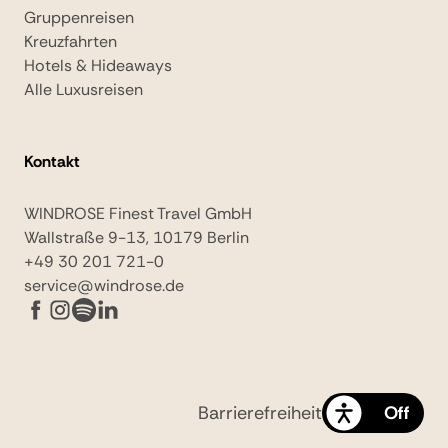
Gruppenreisen
Kreuzfahrten
Hotels & Hideaways
Alle Luxusreisen
Kontakt
WINDROSE Finest Travel GmbH
Wallstraße 9-13, 10179 Berlin
+49 30 201 721-0
service@windrose.de
Barrierefreiheit
On
Off