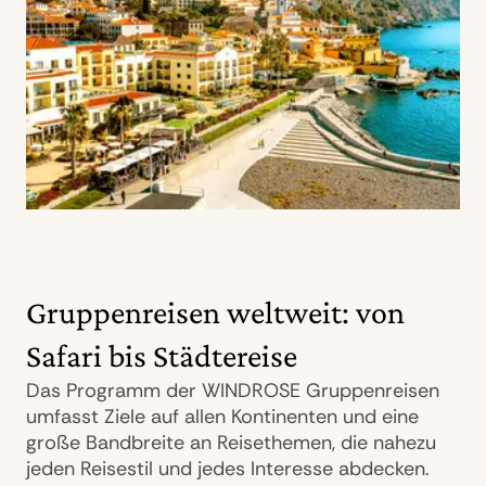
Gruppenreisen weltweit: von
Safari bis Städtereise
Das Programm der WINDROSE Gruppenreisen
umfasst Ziele auf allen Kontinenten und eine
große Bandbreite an Reisethemen, die nahezu
jeden Reisestil und jedes Interesse abdecken.