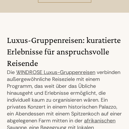
Luxus-Gruppenreisen: kuratierte
Erlebnisse für anspruchsvolle
Reisende
Die
WINDROSE Luxus-Gruppenreisen
verbinden
außergewöhnliche Reiseziele mit einem
Programm, das weit über das Übliche
hinausgeht und Erlebnisse ermöglicht, die
individuell kaum zu organisieren wären. Ein
privates Konzert in einem historischen Palazzo,
ein Abendessen mit einem Spitzenkoch auf einer
abgelegenen Farm mitten in der
afrikanischen
Savanne
, eine Begegnung mit lokalen