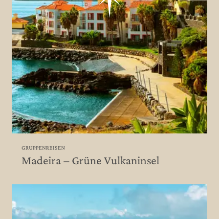
GRUPPENREISEN
Madeira – Grüne Vulkaninsel