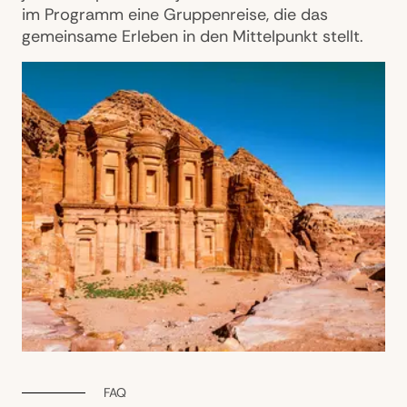
im Programm eine Gruppenreise, die das
gemeinsame Erleben in den Mittelpunkt stellt.
FAQ