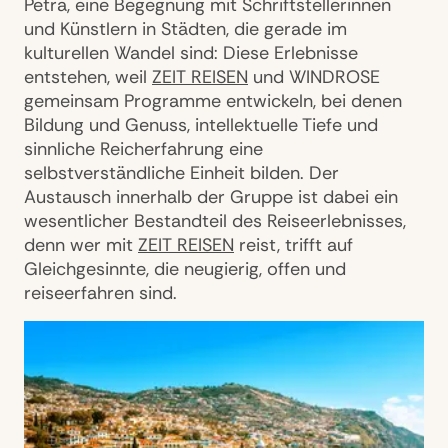
Petra, eine Begegnung mit Schriftstellerinnen
und Künstlern in Städten, die gerade im
kulturellen Wandel sind: Diese Erlebnisse
entstehen, weil
ZEIT REISEN
und WINDROSE
gemeinsam Programme entwickeln, bei denen
Bildung und Genuss, intellektuelle Tiefe und
sinnliche Reicherfahrung eine
selbstverständliche Einheit bilden. Der
Austausch innerhalb der Gruppe ist dabei ein
wesentlicher Bestandteil des Reiseerlebnisses,
denn wer mit
ZEIT REISEN
reist, trifft auf
Gleichgesinnte, die neugierig, offen und
reiseerfahren sind.