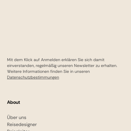
Mit dem Klick auf Anmelden erklären Sie sich damit
einverstanden, regelmäßig unseren Newsletter zu erhalten.
Weitere Informationen finden Sie in unseren
Datenschutzbestimmungen
About
Über uns
Reisedesigner