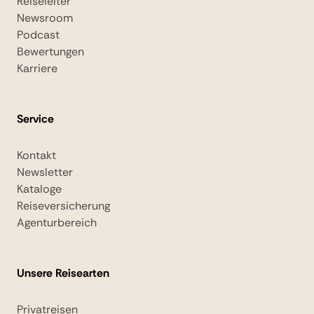
Reiseleiter
Newsroom
Podcast
Bewertungen
Karriere
Service
Kontakt
Newsletter
Kataloge
Reiseversicherung
Agenturbereich
Unsere Reisearten
Privatreisen