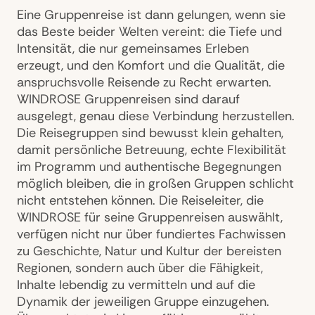
Eine Gruppenreise ist dann gelungen, wenn sie
das Beste beider Welten vereint: die Tiefe und
Intensität, die nur gemeinsames Erleben
erzeugt, und den Komfort und die Qualität, die
anspruchsvolle Reisende zu Recht erwarten.
WINDROSE Gruppenreisen sind darauf
ausgelegt, genau diese Verbindung herzustellen.
Die Reisegruppen sind bewusst klein gehalten,
damit persönliche Betreuung, echte Flexibilität
im Programm und authentische Begegnungen
möglich bleiben, die in großen Gruppen schlicht
nicht entstehen können. Die Reiseleiter, die
WINDROSE für seine Gruppenreisen auswählt,
verfügen nicht nur über fundiertes Fachwissen
zu Geschichte, Natur und Kultur der bereisten
Regionen, sondern auch über die Fähigkeit,
Inhalte lebendig zu vermitteln und auf die
Dynamik der jeweiligen Gruppe einzugehen.