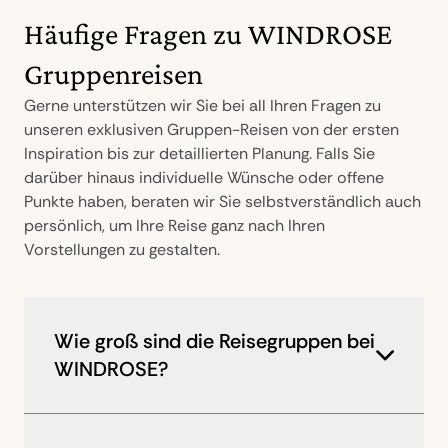
Häufige Fragen zu WINDROSE
Gruppenreisen
Gerne unterstützen wir Sie bei all Ihren Fragen zu
unseren exklusiven Gruppen-Reisen von der ersten
Inspiration bis zur detaillierten Planung. Falls Sie
darüber hinaus individuelle Wünsche oder offene
Punkte haben, beraten wir Sie selbstverständlich auch
persönlich, um Ihre Reise ganz nach Ihren
Vorstellungen zu gestalten.
Wie groß sind die Reisegruppen bei
WINDROSE?
WINDROSE hält die Gruppengrößen