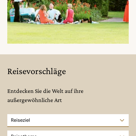
Reisevorschläge
Entdecken Sie die Welt auf ihre
außergewöhnliche Art
Reiseziel