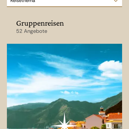
Reisethema
Gruppenreisen
52 Angebote