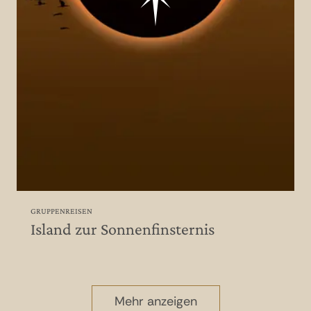
GRUPPENREISEN
Island zur Sonnenfinsternis
Mehr anzeigen