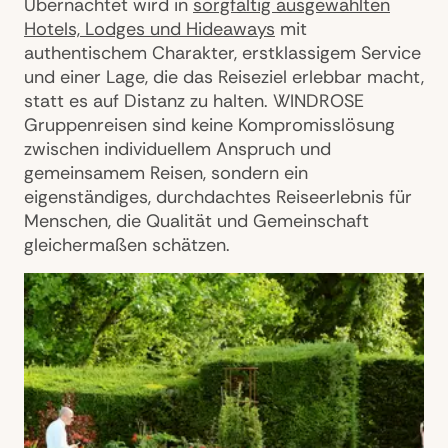
Übernachtet wird in
sorgfältig ausgewählten
Hotels, Lodges und Hideaways
mit
authentischem Charakter, erstklassigem Service
und einer Lage, die das Reiseziel erlebbar macht,
statt es auf Distanz zu halten. WINDROSE
Gruppenreisen sind keine Kompromisslösung
zwischen individuellem Anspruch und
gemeinsamem Reisen, sondern ein
eigenständiges, durchdachtes Reiseerlebnis für
Menschen, die Qualität und Gemeinschaft
gleichermaßen schätzen.