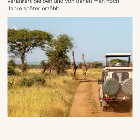
verankert bleiben und von denen man noch
Jahre später erzählt.