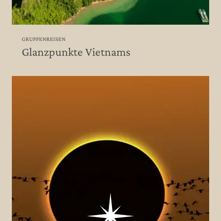
GRUPPENREISEN
Glanzpunkte Vietnams