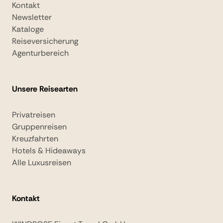
Kontakt
Newsletter
Kataloge
Reiseversicherung
Agenturbereich
Unsere Reisearten
Privatreisen
Gruppenreisen
Kreuzfahrten
Hotels & Hideaways
Alle Luxusreisen
Kontakt