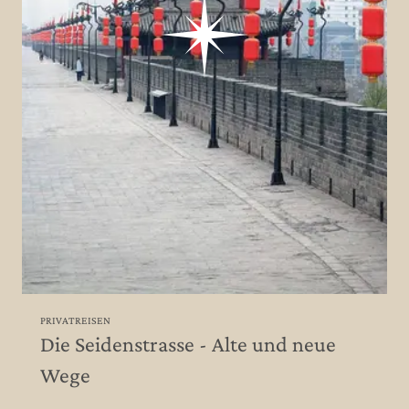
PRIVATREISEN
Die Seidenstrasse - Alte und neue
Wege