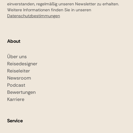
einverstanden, regelmäßig unseren Newsletter zu erhalten.
Weitere Informationen finden Sie in unseren
Datenschutzbestimmungen
About
Über uns
Reisedesigner
Reiseleiter
Newsroom
Podcast
Bewertungen
Karriere
Service