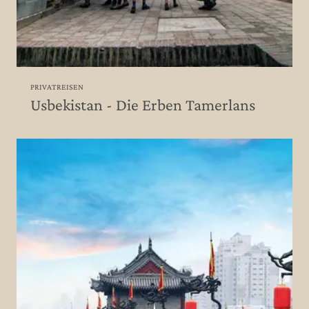
PRIVATREISEN
Usbekistan - Die Erben Tamerlans