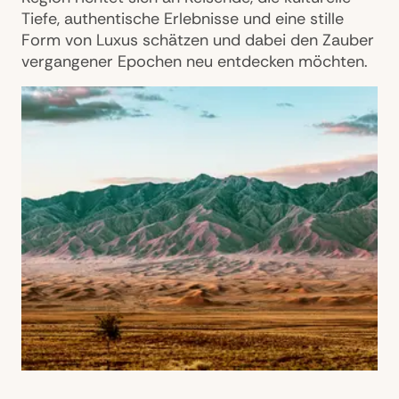
Tiefe, authentische Erlebnisse und eine stille
Form von Luxus schätzen und dabei den Zauber
vergangener Epochen neu entdecken möchten.