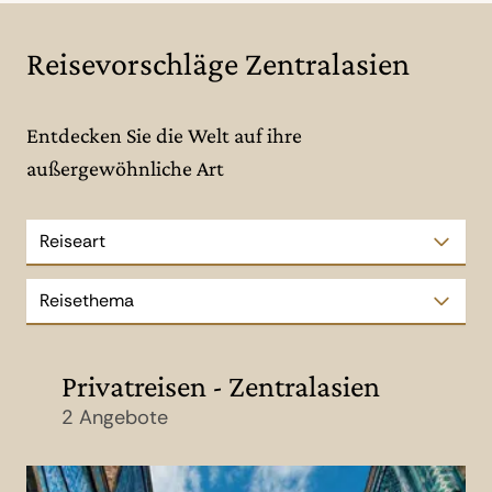
Reisevorschläge Zentralasien
Entdecken Sie die Welt auf ihre
außergewöhnliche Art
Reiseart
Reisethema
Privatreisen - Zentralasien
2 Angebote