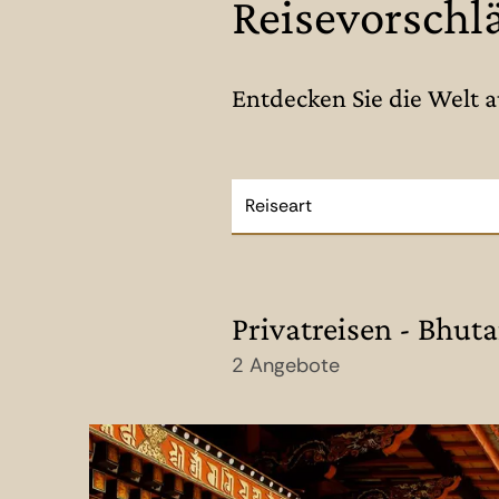
Reisevorschl
Entdecken Sie die Welt 
Reiseart
Privatreisen - Bhut
2 Angebote