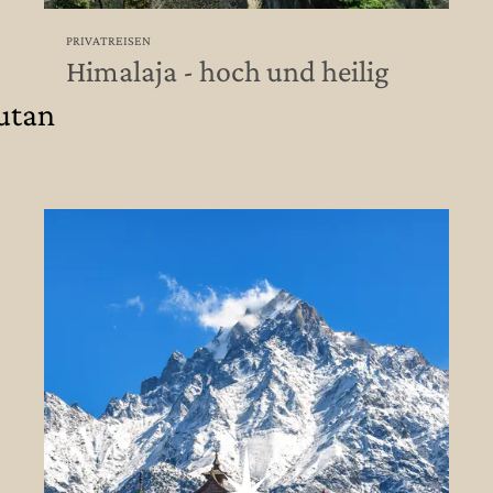
PRIVATREISEN
Himalaja - hoch und heilig
utan