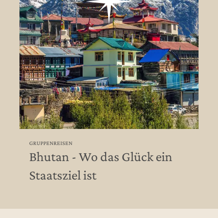
GRUPPENREISEN
Bhutan - Wo das Glück ein
Staatsziel ist