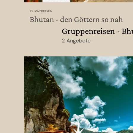
PRIVATREISEN
Bhutan - den Göttern so nah
Gruppenreisen - Bh
2 Angebote