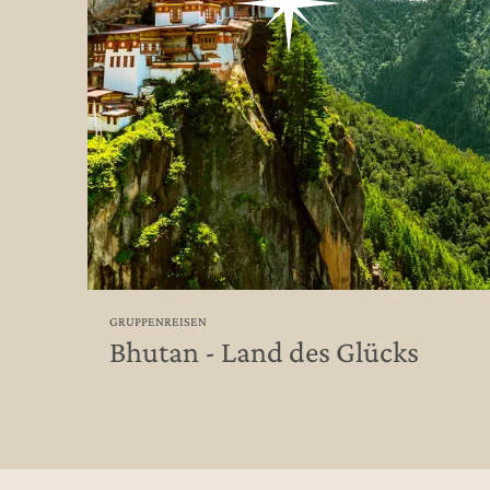
GRUPPENREISEN
Bhutan - Land des Glücks