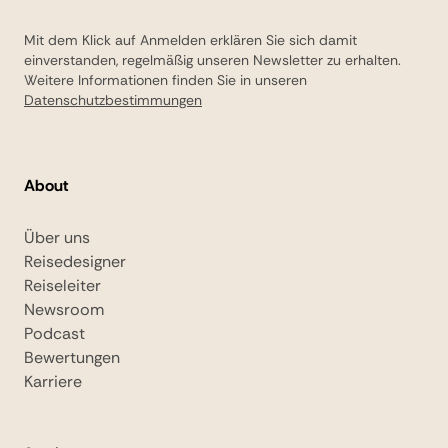
Mit dem Klick auf Anmelden erklären Sie sich damit
einverstanden, regelmäßig unseren Newsletter zu erhalten.
Weitere Informationen finden Sie in unseren
Datenschutzbestimmungen
About
Über uns
Reisedesigner
Reiseleiter
Newsroom
Podcast
Bewertungen
Karriere