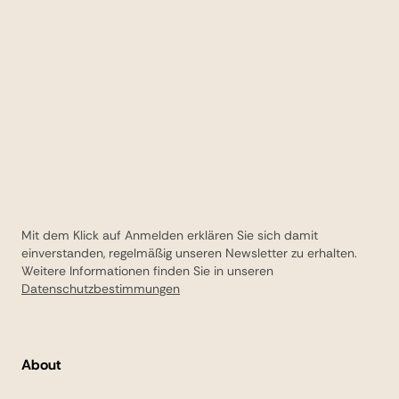
Genuss im Vordergrund steht.
Mit dem Klick auf Anmelden erklären Sie sich damit
einverstanden, regelmäßig unseren Newsletter zu erhalten.
Weitere Informationen finden Sie in unseren
Datenschutzbestimmungen
About