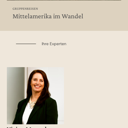
GRUPPENREISEN
Mittelamerika im Wandel
Ihre Experten