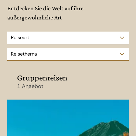
Entdecken Sie die Welt auf ihre
außergewöhnliche Art
Reiseart
Reisethema
Gruppenreisen
1 Angebot