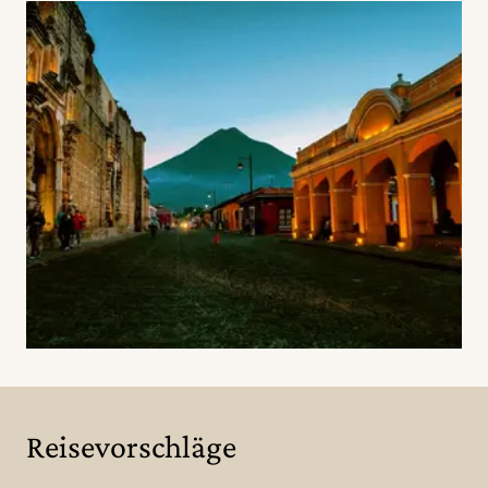
Reisevorschläge