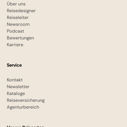
Über uns
Reisedesigner
Reiseleiter
Newsroom
Podcast
Bewertungen
Karriere
Service
Kontakt
Newsletter
Kataloge
Reiseversicherung
Agenturbereich