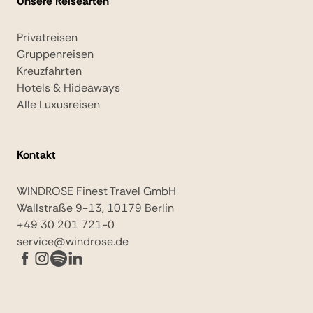
Unsere Reisearten
Privatreisen
Gruppenreisen
Kreuzfahrten
Hotels & Hideaways
Alle Luxusreisen
Kontakt
WINDROSE Finest Travel GmbH
Wallstraße 9-13, 10179 Berlin
+49 30 201 721-0
service@windrose.de