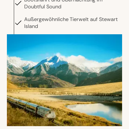
Doubtful Sound
Außergewöhnliche Tierwelt auf Stewart
Island