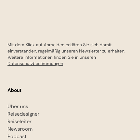
Mit dem Klick auf Anmelden erklären Sie sich damit
einverstanden, regelmäßig unseren Newsletter zu erhalten.
Weitere Informationen finden Sie in unseren
Datenschutzbestimmungen
About
Über uns
Reisedesigner
Reiseleiter
Newsroom
Podcast