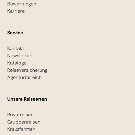
Bewertungen
Karriere
Service
Kontakt
Newsletter
Kataloge
Reiseversicherung
Agenturbereich
Unsere Reisearten
Privatreisen
Gruppenreisen
Kreuzfahrten