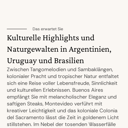
Das erwartet Sie
Kulturelle Highlights und
Naturgewalten in Argentinien,
Uruguay und Brasilien
Zwischen Tangomelodien und Sambaklängen,
kolonialer Pracht und tropischer Natur entfaltet
sich eine Reise voller Lebensfreude, Sinnlichkeit
und kulturellen Erlebnissen. Buenos Aires
empfängt Sie mit melancholischer Eleganz und
saftigen Steaks, Montevideo verführt mit
kreativer Leichtigkeit und das koloniale Colonia
del Sacramento lässt die Zeit in goldenem Licht
stillstehen. Im Nebel der tosenden Wasserfälle