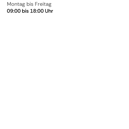
Montag bis Freitag
09:00 bis 18:00 Uhr