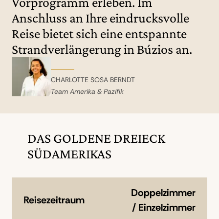
Vorprogramm erleben. Im
Anschluss an Ihre eindrucksvolle
Reise bietet sich eine entspannte
Strandverlängerung in Búzios an.
CHARLOTTE SOSA BERNDT
Team Amerika & Pazifik
DAS GOLDENE DREIECK
SÜDAMERIKAS
Doppelzimmer
Reisezeitraum
/ Einzelzimmer