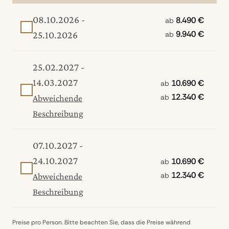
08.10.2026 -
8.490 €
ab
9.940 €
25.10.2026
ab
25.02.2027 -
14.03.2027
10.690 €
ab
12.340 €
ab
Abweichende
Beschreibung
07.10.2027 -
24.10.2027
10.690 €
ab
12.340 €
ab
Abweichende
Beschreibung
Preise pro Person. Bitte beachten Sie, dass die Preise während