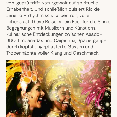
von Iguazú trifft Naturgewalt auf spirituelle
Erhabenheit. Und schließlich pulsiert Rio de
Janeiro – rhythmisch, farbenfroh, voller
Lebenslust. Diese Reise ist ein Fest für die Sinne:
Begegnungen mit Musikern und Künstlern,
kulinarische Entdeckungen zwischen Asado-
BBQ, Empanadas und Caipirinha, Spaziergänge
durch kopfsteingepflasterte Gassen und
Tropennächte voller Klang und Geschmack.