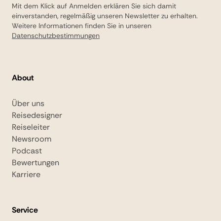
Mit dem Klick auf Anmelden erklären Sie sich damit
einverstanden, regelmäßig unseren Newsletter zu erhalten.
Weitere Informationen finden Sie in unseren
Datenschutzbestimmungen
About
Über uns
Reisedesigner
Reiseleiter
Newsroom
Podcast
Bewertungen
Karriere
Service