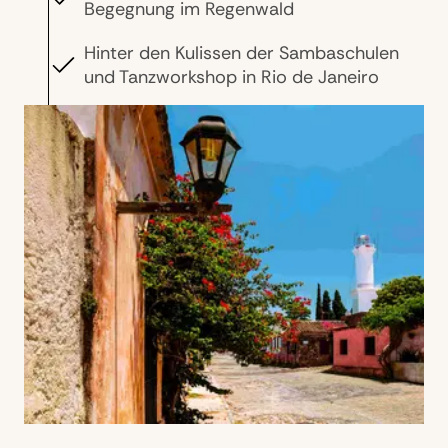
Begegnung im Regenwald
Hinter den Kulissen der Sambaschulen
und Tanzworkshop in Rio de Janeiro