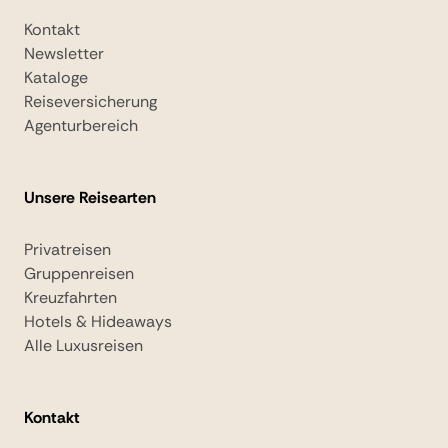
Kontakt
Newsletter
Kataloge
Reiseversicherung
Agenturbereich
Unsere Reisearten
Privatreisen
Gruppenreisen
Kreuzfahrten
Hotels & Hideaways
Alle Luxusreisen
Kontakt