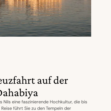
euzfahrt auf der
 Dahabiya
 Nils eine faszinierende Hochkultur, die bis
 Reise führt Sie zu den Tempeln der