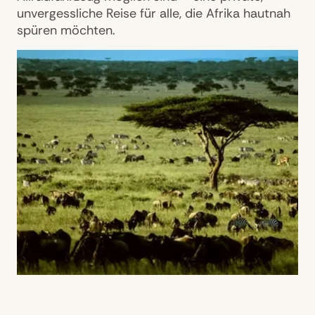
unvergessliche Reise für alle, die Afrika hautnah
spüren möchten.