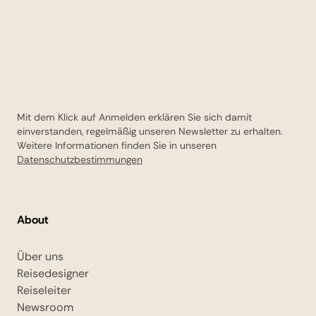
Mit dem Klick auf Anmelden erklären Sie sich damit
einverstanden, regelmäßig unseren Newsletter zu erhalten.
Weitere Informationen finden Sie in unseren
Datenschutzbestimmungen
About
Über uns
Reisedesigner
Reiseleiter
Newsroom