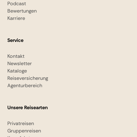
Podcast
Bewertungen
Karriere
Service
Kontakt
Newsletter
Kataloge
Reiseversicherung
Agenturbereich
Unsere Reisearten
Privatreisen
Gruppenreisen