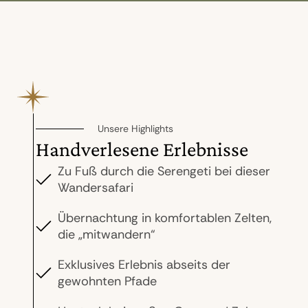
Unsere Highlights
Handverlesene Erlebnisse
Zu Fuß durch die Serengeti bei dieser
Wandersafari
Übernachtung in komfortablen Zelten,
die „mitwandern“
Exklusives Erlebnis abseits der
gewohnten Pfade