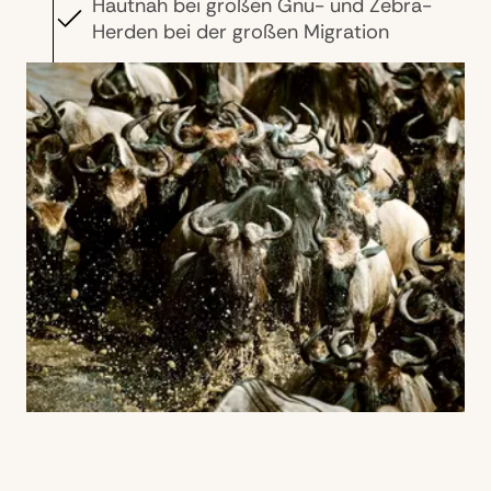
Hautnah bei großen Gnu- und Zebra-
Herden bei der großen Migration