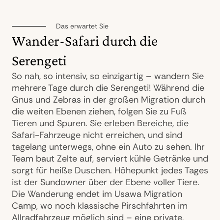
Das erwartet Sie
Wander-Safari durch die
Serengeti
So nah, so intensiv, so einzigartig – wandern Sie
mehrere Tage durch die Serengeti! Während die
Gnus und Zebras in der großen Migration durch
die weiten Ebenen ziehen, folgen Sie zu Fuß
Tieren und Spuren. Sie erleben Bereiche, die
Safari-Fahrzeuge nicht erreichen, und sind
tagelang unterwegs, ohne ein Auto zu sehen. Ihr
Team baut Zelte auf, serviert kühle Getränke und
sorgt für heiße Duschen. Höhepunkt jedes Tages
ist der Sundowner über der Ebene voller Tiere.
Die Wanderung endet im Usawa Migration
Camp, wo noch klassische Pirschfahrten im
Allradfahrzeug möglich sind – eine private,