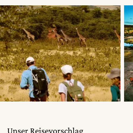
Unser Reisevorschlag