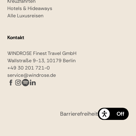
Kreuzfahrten
Hotels & Hideaways
Alle Luxusreisen
Kontakt
WINDROSE Finest Travel GmbH
Wallstraße 9-13, 10179 Berlin
+49 30 201 721-0
service@windrose.de
Barrierefreiheit
On
Off