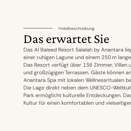
Hotelbeschreibung
Das erwartet Sie
Das Al Baleed Resort Salalah by Anantara l
einer ruhigen Lagune und einem 250 m lange
Das Resort verfügt über 136 Zimmer, Villen u
und großzügigen Terrassen. Gäste können am
Anantara Spa mit lokalen Wellnessritualen 
Die Lage direkt neben dem UNESCO-Weltkult
Park ermöglicht kulturelle Entdeckungen. Da
Kultur für einen komfortablen und vielseitige