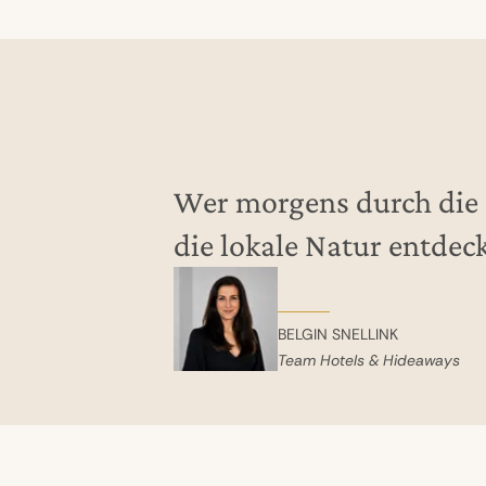
Wer morgens durch die 
die lokale Natur entde
BELGIN SNELLINK
Team Hotels & Hideaways