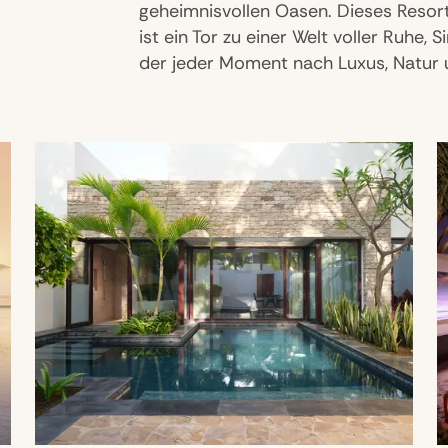
geheimnisvollen Oasen. Dieses Resort
ist ein Tor zu einer Welt voller Ruhe, 
der jeder Moment nach Luxus, Natur 