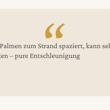
Palmen zum Strand spaziert, kann sel
cken – pure Entschleunigung