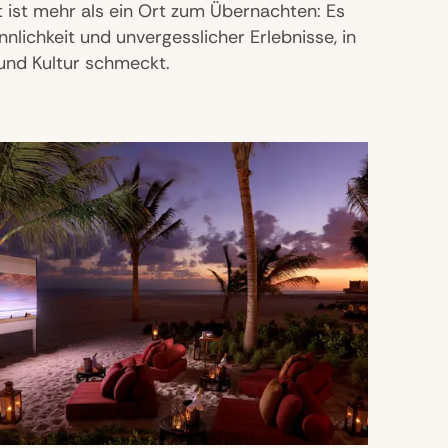
 ist mehr als ein Ort zum Übernachten: Es
Sinnlichkeit und unvergesslicher Erlebnisse, in
und Kultur schmeckt.