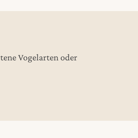
tene Vogelarten oder