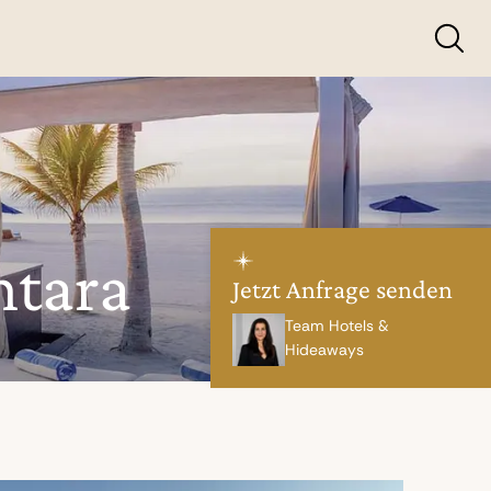
ntara
Jetzt Anfrage senden
Team Hotels &
Hideaways