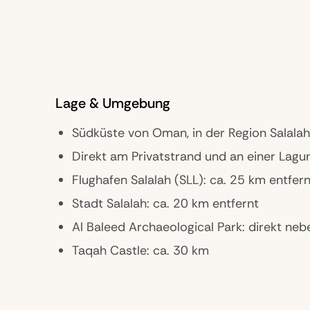
Lage & Umgebung
Südküste von Oman, in der Region Salalah
Direkt am Privatstrand und an einer Lagu
Flughafen Salalah (SLL): ca. 25 km entfern
Stadt Salalah: ca. 20 km entfernt
Al Baleed Archaeological Park: direkt ne
Taqah Castle: ca. 30 km