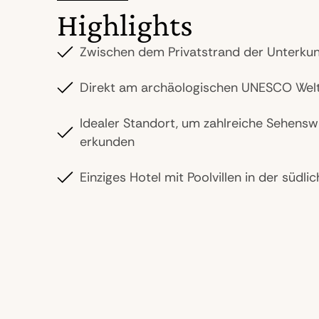
Highlights
Zwischen dem Privatstrand der Unterkun
Direkt am archäologischen UNESCO Welt
Idealer Standort, um zahlreiche Sehens
erkunden
Einziges Hotel mit Poolvillen in der süd