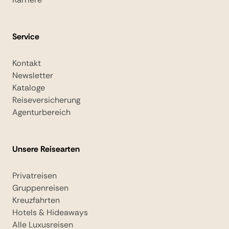
Service
Kontakt
Newsletter
Kataloge
Reiseversicherung
Agenturbereich
Unsere Reisearten
Privatreisen
Gruppenreisen
Kreuzfahrten
Hotels & Hideaways
Alle Luxusreisen