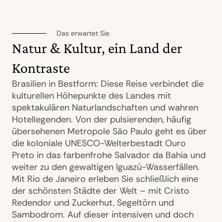
Das erwartet Sie
Natur & Kultur, ein Land der
Kontraste
Brasilien in Bestform: Diese Reise verbindet die
kulturellen Höhepunkte des Landes mit
spektakulären Naturlandschaften und wahren
Hotellegenden. Von der pulsierenden, häufig
übersehenen Metropole São Paulo geht es über
die koloniale UNESCO-Welterbestadt Ouro
Preto in das farbenfrohe Salvador da Bahia und
weiter zu den gewaltigen Iguazú-Wasserfällen.
Mit Rio de Janeiro erleben Sie schließlich eine
der schönsten Städte der Welt – mit Cristo
Redendor und Zuckerhut, Segeltörn und
Sambodrom. Auf dieser intensiven und doch