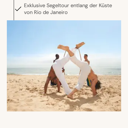
Exklusive Segeltour entlang der Küste
von Rio de Janeiro