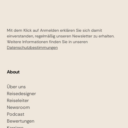
Mit dem Klick auf Anmelden erklären Sie sich damit
einverstanden, regelmäßig unseren Newsletter zu erhalten.
Weitere Informationen finden Sie in unseren
Datenschutzbestimmungen
About
Über uns
Reisedesigner
Reiseleiter
Newsroom
Podcast
Bewertungen
Karriere