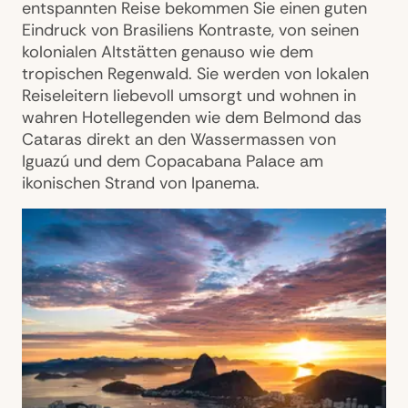
entspannten Reise bekommen Sie einen guten
Eindruck von Brasiliens Kontraste, von seinen
kolonialen Altstätten genauso wie dem
tropischen Regenwald. Sie werden von lokalen
Reiseleitern liebevoll umsorgt und wohnen in
wahren Hotellegenden wie dem Belmond das
Cataras direkt an den Wassermassen von
Iguazú und dem Copacabana Palace am
ikonischen Strand von Ipanema.