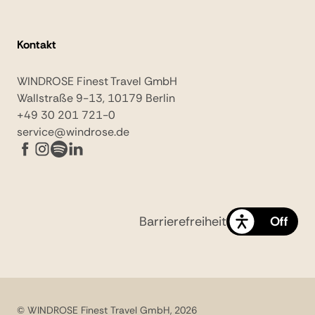
Kontakt
WINDROSE Finest Travel GmbH
Wallstraße 9-13, 10179 Berlin
+49 30 201 721-0
service@windrose.de
Barrierefreiheit
On
Off
© WINDROSE Finest Travel GmbH, 2026