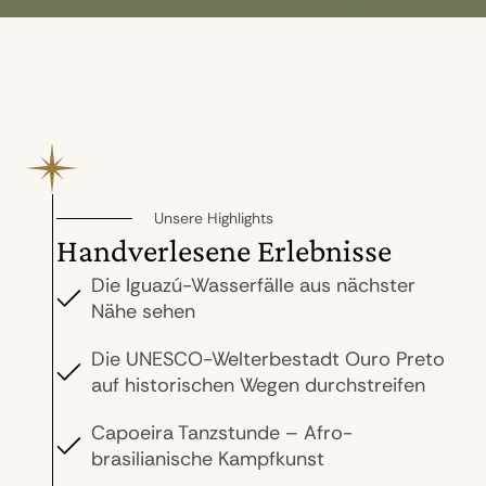
Unsere Highlights
Handverlesene Erlebnisse
Die Iguazú-Wasserfälle aus nächster
Nähe sehen
Die UNESCO-Welterbestadt Ouro Preto
auf historischen Wegen durchstreifen
Capoeira Tanzstunde – Afro-
brasilianische Kampfkunst