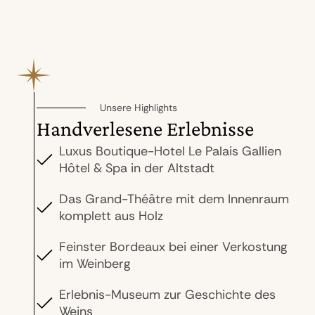
Unsere Highlights
Handverlesene Erlebnisse
Luxus Boutique-Hotel Le Palais Gallien
Hôtel & Spa in der Altstadt
Das Grand-Théâtre mit dem Innenraum
komplett aus Holz
Feinster Bordeaux bei einer Verkostung
im Weinberg
Erlebnis-Museum zur Geschichte des
Weins