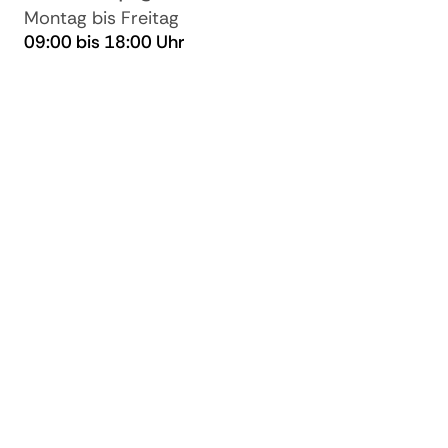
Montag bis Freitag
09:00 bis 18:00 Uhr