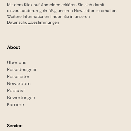
Mit dem Klick auf Anmelden erklären Sie sich damit
einverstanden, regelmäßig unseren Newsletter zu erhalten.
Weitere Informationen finden Sie in unseren
Datenschutzbestimmungen
About
Über uns
Reisedesigner
Reiseleiter
Newsroom
Podcast
Bewertungen
Karriere
Service