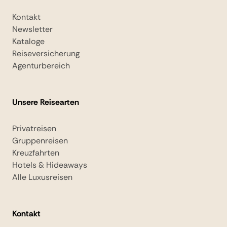
Kontakt
Newsletter
Kataloge
Reiseversicherung
Agenturbereich
Unsere Reisearten
Privatreisen
Gruppenreisen
Kreuzfahrten
Hotels & Hideaways
Alle Luxusreisen
Kontakt