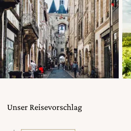
Unser Reisevorschlag