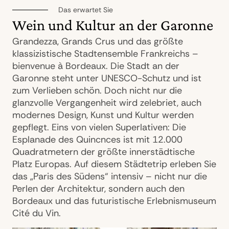
Das erwartet Sie
Wein und Kultur an der Garonne
Grandezza, Grands Crus und das größte
klassizistische Stadtensemble Frankreichs –
bienvenue à Bordeaux. Die Stadt an der
Garonne steht unter UNESCO-Schutz und ist
zum Verlieben schön. Doch nicht nur die
glanzvolle Vergangenheit wird zelebriet, auch
modernes Design, Kunst und Kultur werden
gepflegt. Eins von vielen Superlativen: Die
Esplanade des Quincnces ist mit 12.000
Quadratmetern der größte innerstädtische
Platz Europas. Auf diesem Städtetrip erleben Sie
das „Paris des Südens“ intensiv – nicht nur die
Perlen der Architektur, sondern auch den
Bordeaux und das futuristische Erlebnismuseum
Cité du Vin.