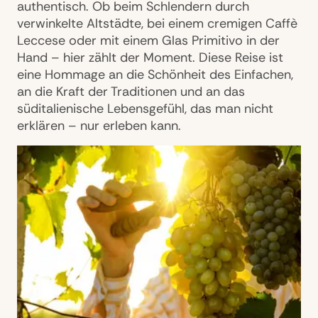
authentisch. Ob beim Schlendern durch
verwinkelte Altstädte, bei einem cremigen Caffè
Leccese oder mit einem Glas Primitivo in der
Hand – hier zählt der Moment. Diese Reise ist
eine Hommage an die Schönheit des Einfachen,
an die Kraft der Traditionen und an das
süditalienische Lebensgefühl, das man nicht
erklären – nur erleben kann.