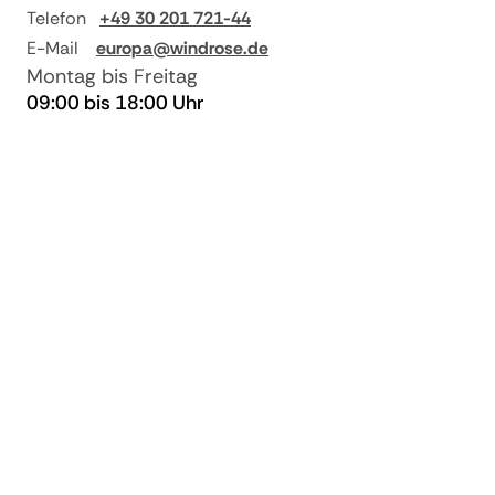
Nichtantritt
Reisepreis
Telefon
+49 30 201 721-44
E-Mail
europa@windrose.de
Montag bis Freitag
09:00 bis 18:00 Uhr