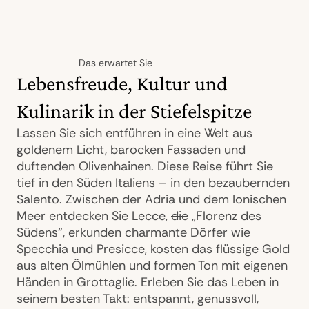
Das erwartet Sie
Lebensfreude, Kultur und
Kulinarik in der Stiefelspitze
Lassen Sie sich entführen in eine Welt aus
goldenem Licht, barocken Fassaden und
duftenden Olivenhainen. Diese Reise führt Sie
tief in den Süden Italiens – in den bezaubernden
Salento. Zwischen der Adria und dem Ionischen
Meer entdecken Sie Lecce,
die
„Florenz des
Südens“, erkunden charmante Dörfer wie
Specchia und Presicce, kosten das flüssige Gold
aus alten Ölmühlen und formen Ton mit eigenen
Händen in Grottaglie. Erleben Sie das Leben in
seinem besten Takt: entspannt, genussvoll,