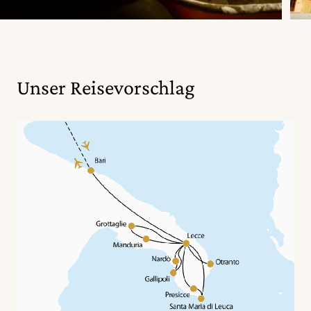
Unser Reisevorschlag