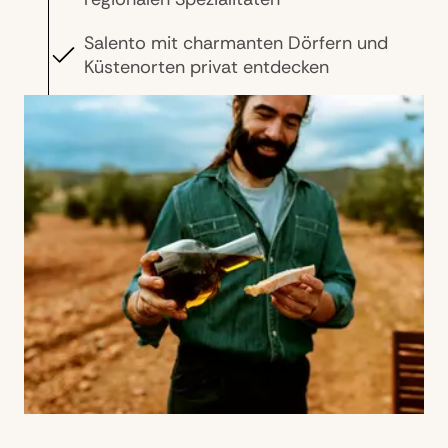
Salento mit charmanten Dörfern und
Küstenorten privat entdecken