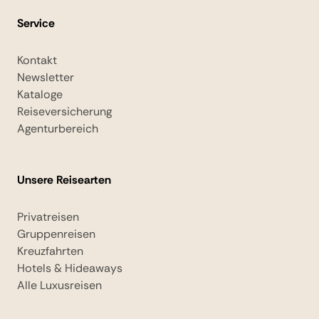
Service
Kontakt
Newsletter
Kataloge
Reiseversicherung
Agenturbereich
Unsere Reisearten
Privatreisen
Gruppenreisen
Kreuzfahrten
Hotels & Hideaways
Alle Luxusreisen