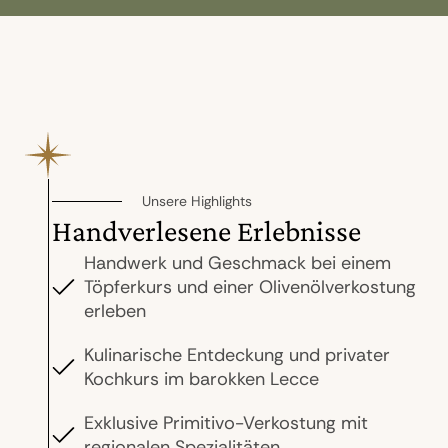
Unsere Highlights
Handverlesene Erlebnisse
Handwerk und Geschmack bei einem
Töpferkurs und einer Olivenölverkostung
erleben
Kulinarische Entdeckung und privater
Kochkurs im barokken Lecce
Exklusive Primitivo-Verkostung mit
regionalen Spezialitäten