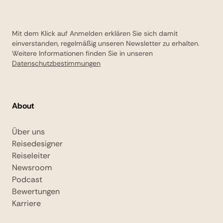
Mit dem Klick auf Anmelden erklären Sie sich damit
einverstanden, regelmäßig unseren Newsletter zu erhalten.
Weitere Informationen finden Sie in unseren
Datenschutzbestimmungen
About
Über uns
Reisedesigner
Reiseleiter
Newsroom
Podcast
Bewertungen
Karriere