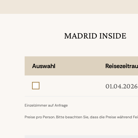
MADRID INSIDE
Auswahl
Reisezeitra
01.04.2026
Einzelzimmer auf Anfrage
Preise pro Person. Bitte beachten Sie, dass die Preise während F