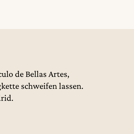
ulo de Bellas Artes,
ette schweifen lassen.
rid.