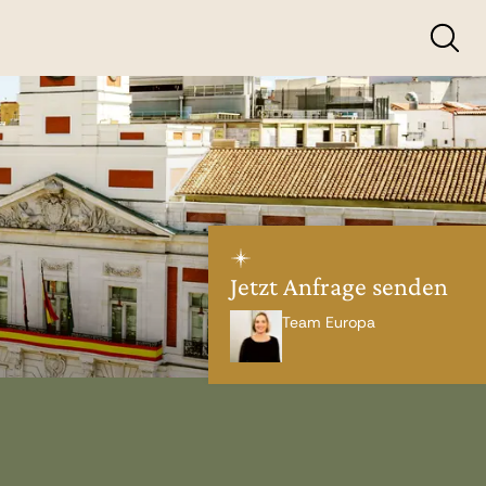
Jetzt Anfrage senden
Team Europa