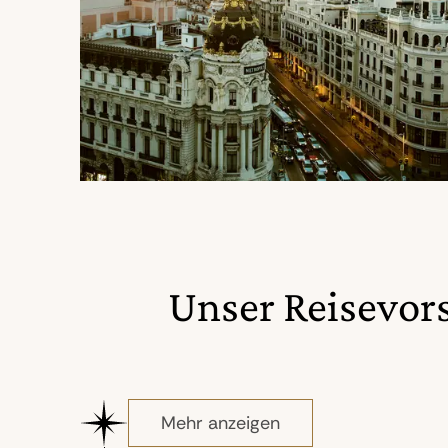
Unser Reisevor
Mehr anzeigen