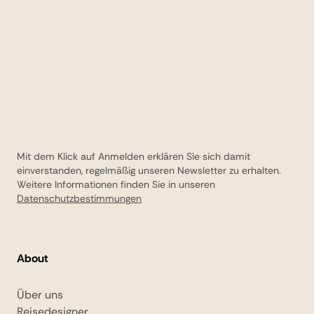
Mit dem Klick auf Anmelden erklären Sie sich damit
einverstanden, regelmäßig unseren Newsletter zu erhalten.
Weitere Informationen finden Sie in unseren
Datenschutzbestimmungen
About
Über uns
Reisedesigner