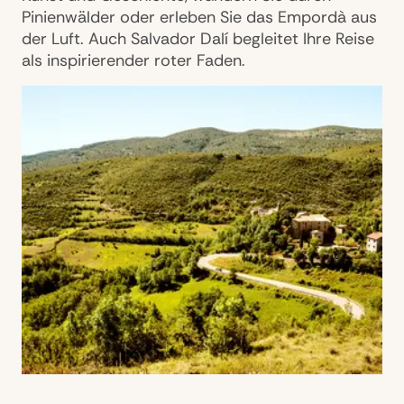
Pinienwälder oder erleben Sie das Empordà aus
der Luft. Auch Salvador Dalí begleitet Ihre Reise
als inspirierender roter Faden.