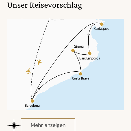
Unser Reisevorschlag
Mehr anzeigen