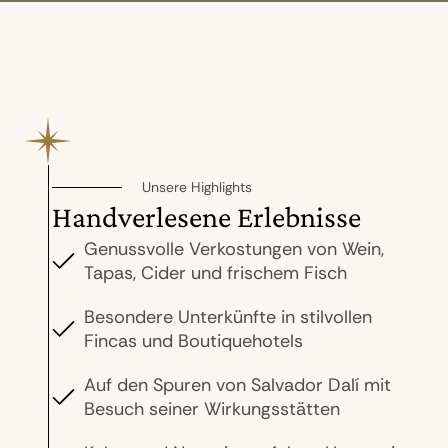
Unsere Highlights
Handverlesene Erlebnisse
Genussvolle Verkostungen von Wein,
Tapas, Cider und frischem Fisch
Besondere Unterkünfte in stilvollen
Fincas und Boutiquehotels
Auf den Spuren von Salvador Dalí mit
Besuch seiner Wirkungsstätten