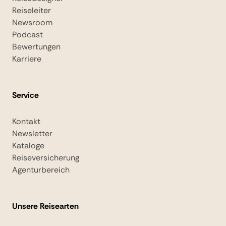
Reiseleiter
Newsroom
Podcast
Bewertungen
Karriere
Service
Kontakt
Newsletter
Kataloge
Reiseversicherung
Agenturbereich
Unsere Reisearten