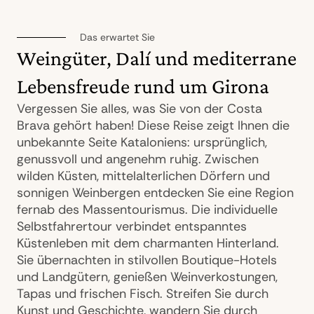
Das erwartet Sie
Weingüter, Dalí und mediterrane
Lebensfreude rund um Girona
Vergessen Sie alles, was Sie von der Costa
Brava gehört haben! Diese Reise zeigt Ihnen die
unbekannte Seite Kataloniens: ursprünglich,
genussvoll und angenehm ruhig. Zwischen
wilden Küsten, mittelalterlichen Dörfern und
sonnigen Weinbergen entdecken Sie eine Region
fernab des Massentourismus. Die individuelle
Selbstfahrertour verbindet entspanntes
Küstenleben mit dem charmanten Hinterland.
Sie übernachten in stilvollen Boutique-Hotels
und Landgütern, genießen Weinverkostungen,
Tapas und frischen Fisch. Streifen Sie durch
Kunst und Geschichte, wandern Sie durch