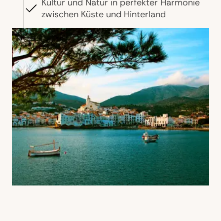
Kultur und Natur in perfekter Harmonie
zwischen Küste und Hinterland