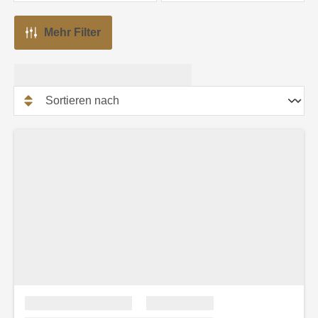
Mehr Filter