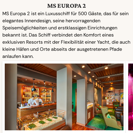
MS EUROPA 2
MS Europa 2 ist ein Luxusschiff für 500 Gäste, das für sein
elegantes Innendesign, seine hervorragenden
Speisemöglichkeiten und erstklassigen Einrichtungen
bekannt ist. Das Schiff verbindet den Komfort eines
exklusiven Resorts mit der Flexibilität einer Yacht, die auch
kleine Häfen und Orte abseits der ausgetretenen Pfade
anlaufen kann.