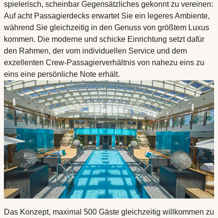
spielerisch, scheinbar Gegensätzliches gekonnt zu vereinen:
Auf acht Passagierdecks erwartet Sie ein legeres Ambiente,
während Sie gleichzeitig in den Genuss von größtem Luxus
kommen. Die moderne und schicke Einrichtung setzt dafür
den Rahmen, der vom individuellen Service und dem
exzellenten Crew-Passagierverhältnis von nahezu eins zu
eins eine persönliche Note erhält.
Das Konzept, maximal 500 Gäste gleichzeitig willkommen zu