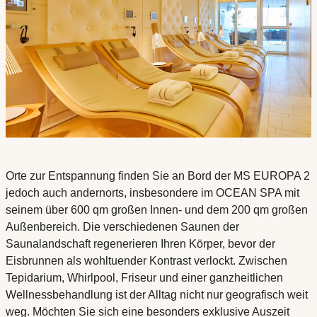
Orte zur Entspannung finden Sie an Bord der MS EUROPA 2
jedoch auch andernorts, insbesondere im OCEAN SPA mit
seinem über 600 qm großen Innen- und dem 200 qm großen
Außenbereich. Die verschiedenen Saunen der
Saunalandschaft regenerieren Ihren Körper, bevor der
Eisbrunnen als wohltuender Kontrast verlockt. Zwischen
Tepidarium, Whirlpool, Friseur und einer ganzheitlichen
Wellnessbehandlung ist der Alltag nicht nur geografisch weit
weg. Möchten Sie sich eine besonders exklusive Auszeit