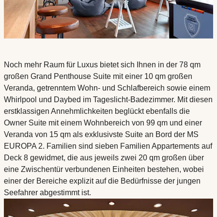
Noch mehr Raum für Luxus bietet sich Ihnen in der 78 qm
großen Grand Penthouse Suite mit einer 10 qm großen
Veranda, getrenntem Wohn- und Schlafbereich sowie einem
Whirlpool und Daybed im Tageslicht-Badezimmer. Mit diesen
erstklassigen Annehmlichkeiten beglückt ebenfalls die
Owner Suite mit einem Wohnbereich von 99 qm und einer
Veranda von 15 qm als exklusivste Suite an Bord der MS
EUROPA 2. Familien sind sieben Familien Appartements auf
Deck 8 gewidmet, die aus jeweils zwei 20 qm großen über
eine Zwischentür verbundenen Einheiten bestehen, wobei
einer der Bereiche explizit auf die Bedürfnisse der jungen
Seefahrer abgestimmt ist.