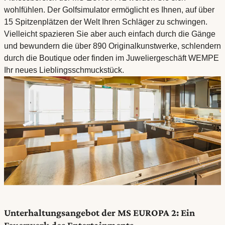
wohlfühlen. Der Golfsimulator ermöglicht es Ihnen, auf über
15 Spitzenplätzen der Welt Ihren Schläger zu schwingen.
Vielleicht spazieren Sie aber auch einfach durch die Gänge
und bewundern die über 890 Originalkunstwerke, schlendern
durch die Boutique oder finden im Juweliergeschäft WEMPE
Ihr neues Lieblingsschmuckstück.
Unterhaltungsangebot der MS EUROPA 2: Ein