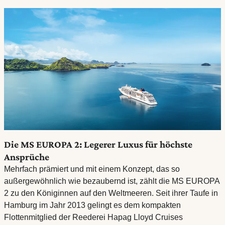
Die MS EUROPA 2: Legerer Luxus für höchste
Ansprüche
Mehrfach prämiert und mit einem Konzept, das so
außergewöhnlich wie bezaubernd ist, zählt die MS EUROPA
2 zu den Königinnen auf den Weltmeeren. Seit ihrer Taufe in
Hamburg im Jahr 2013 gelingt es dem kompakten
Flottenmitglied der Reederei Hapag Lloyd Cruises