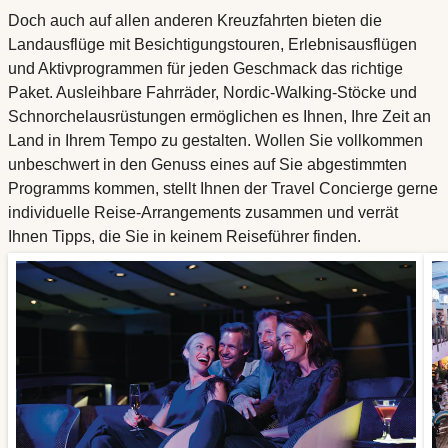
Doch auch auf allen anderen Kreuzfahrten bieten die
Landausflüge mit Besichtigungstouren, Erlebnisausflügen
und Aktivprogrammen für jeden Geschmack das richtige
Paket. Ausleihbare Fahrräder, Nordic-Walking-Stöcke und
Schnorchelausrüstungen ermöglichen es Ihnen, Ihre Zeit an
Land in Ihrem Tempo zu gestalten. Wollen Sie vollkommen
unbeschwert in den Genuss eines auf Sie abgestimmten
Programms kommen, stellt Ihnen der Travel Concierge gerne
individuelle Reise-Arrangements zusammen und verrät
Ihnen Tipps, die Sie in keinem Reiseführer finden.