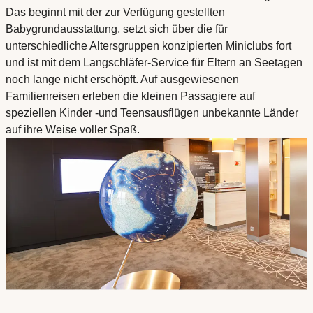
Das beginnt mit der zur Verfügung gestellten
Babygrundausstattung, setzt sich über die für
unterschiedliche Altersgruppen konzipierten Miniclubs fort
und ist mit dem Langschläfer-Service für Eltern an Seetagen
noch lange nicht erschöpft. Auf ausgewiesenen
Familienreisen erleben die kleinen Passagiere auf
speziellen Kinder -und Teensausflügen unbekannte Länder
auf ihre Weise voller Spaß.