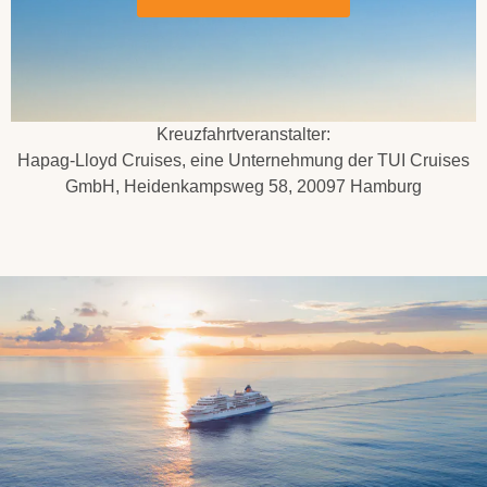
Kreuzfahrtveranstalter:
Hapag-Lloyd Cruises, eine Unternehmung der TUI Cruises
GmbH, Heidenkampsweg 58, 20097 Hamburg