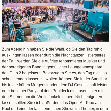
Zum Abend hin haben Sie die Wahl, ob Sie den Tag ruhig
ausklingen lassen oder durch die Nacht tanzen. Ist ersteres
der Fall, werden Sie die Auftritte renommierter Musiker und
der bordeigenen Band in gemütlicher Loungeatmosphäre
des Club 2 begeistern. Bevorzugen Sie es, den Tag nicht so
schnell enden lassen zu wollen, können Sie in der Sansibar
bis in die frühen Morgenstunden dem DJ Gesellschaft leisten
oder bei einer Party auf dem Pooldeck die Laserlichter mit
den Sternen um die Wette funkeln sehen. Nicht entgehen
lassen sollten Sie sich außerdem das Open-Air-Kino am
Pool und eine der facettenreichen Shows im Theater, in dem