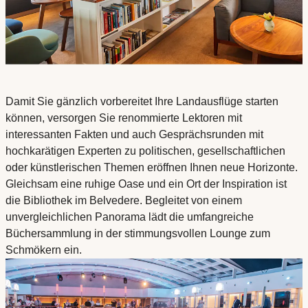
Damit Sie gänzlich vorbereitet Ihre Landausflüge starten
können, versorgen Sie renommierte Lektoren mit
interessanten Fakten und auch Gesprächsrunden mit
hochkarätigen Experten zu politischen, gesellschaftlichen
oder künstlerischen Themen eröffnen Ihnen neue Horizonte.
Gleichsam eine ruhige Oase und ein Ort der Inspiration ist
die Bibliothek im Belvedere. Begleitet von einem
unvergleichlichen Panorama lädt die umfangreiche
Büchersammlung in der stimmungsvollen Lounge zum
Schmökern ein.