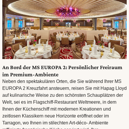
An Bord der MS EUROPA 2: Persönlicher Freiraum
im Premium-Ambiente
Neben den spektakulären Orten, die Sie während Ihrer MS
EUROPA 2 Kreuzfahrt ansteuern, reisen Sie mit Hapag Lloyd
auf kulinarische Weise zu den schönsten Schauplätzen der
Welt, sei es im Flagschiff-Restaurant Weltmeere, in dem
Ihnen der Küchenschiff mit modernen Kreationen und
zeitlosen Klassikern neue Horizonte eröffnet oder im
Tarragon, wo Ihnen im stilechten Art-déco- Ambiente