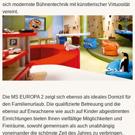
sich modernste Bühnentechnik mit künstlerischer Virtuosität
vereint.
Die MS EUROPA 2 zeigt sich ebenso als ideales Domizil für
den Familienurlaub. Die qualifizierte Betreuung und die
ebenso auf Erwachsene wie auch auf Kinder abgestimmten
Einrichtungen bieten Ihnen vielfältige Möglichkeiten und
Freiräume, sowohl gemeinsam als auch unabhängig
voneinander die schönste Zeit des Jahres zu verbringen.