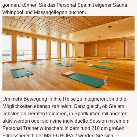
gönnen, können Sie das Personal Spa mit eigener Sauna,
Whirlpool und Massageliegen buchen.
Um mehr Bewegung in Ihre Reise zu integrieren, sind die
Möglichkeiten ebenso zahlreich. Ganz gleich, ob Sie am
liebsten an Geräten trainieren, in Sportkursen mit anderen
aktiv werden oder sich eine individuelle Session mit einem
Personal Trainer wünschen: In dem rund 210 qm großen
Fitnessbereich der MS EUROPA 2 werden Sie sich