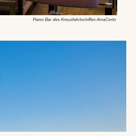
Piano Bar des Kreuzfahrtschiffes AmaCerto