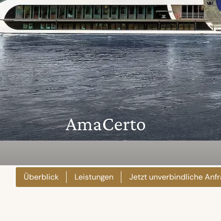
AmaCerto
Überblick
Leistungen
Jetzt unverbindliche Anf