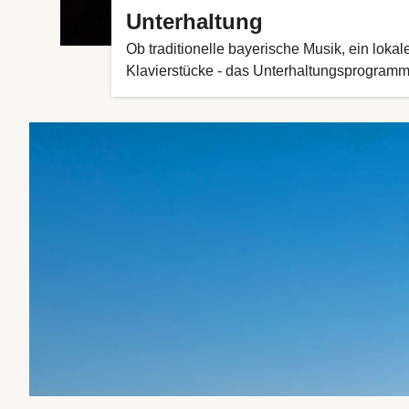
Unterhaltung
Ob traditionelle bayerische Musik, ein loka
Klavierstücke - das Unterhaltungsprogramm a