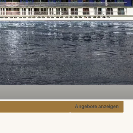
Angebote anzeigen