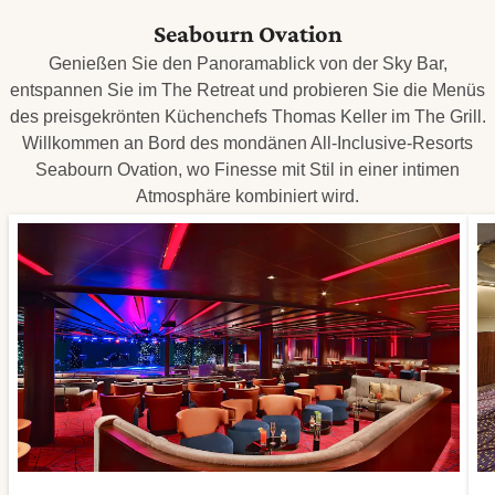
Seabourn Ovation
Genießen Sie den Panoramablick von der Sky Bar,
entspannen Sie im The Retreat und probieren Sie die Menüs
des preisgekrönten Küchenchefs Thomas Keller im The Grill.
Willkommen an Bord des mondänen All-Inclusive-Resorts
Seabourn Ovation, wo Finesse mit Stil in einer intimen
Atmosphäre kombiniert wird.