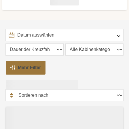
Mehr Filter