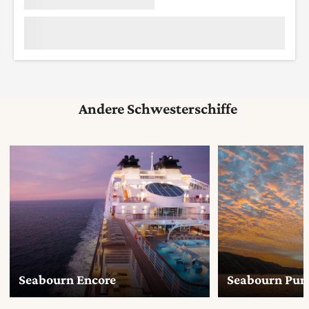
Andere Schwesterschiffe
Seabourn Encore
Seabourn Purs