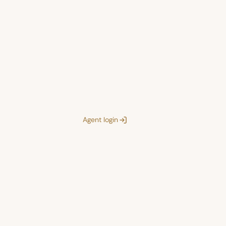
Agent login