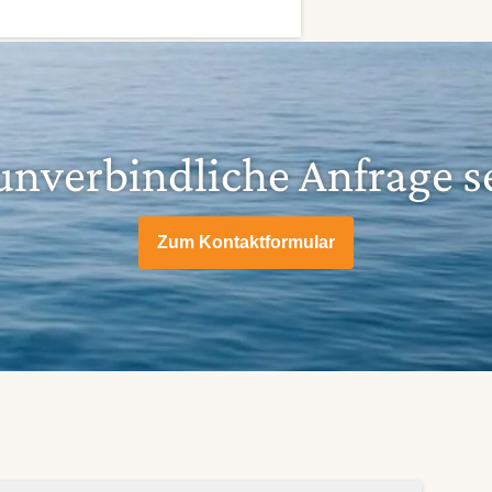
 unverbindliche Anfrage 
Zum Kontaktformular