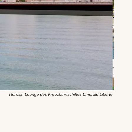
Horizon Lounge des Kreuzfahrtschiffes Emerald Liberte