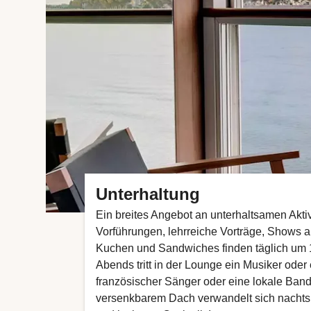
Unterhaltung
Ein breites Angebot an unterhaltsamen Aktiv
Vorführungen, lehrreiche Vorträge, Shows 
Kuchen und Sandwiches finden täglich um 1
Abends tritt in der Lounge ein Musiker oder 
französischer Sänger oder eine lokale Ban
versenkbarem Dach verwandelt sich nachts i