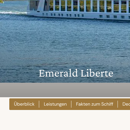
Emerald Liberte
Überblick
Leistungen
Fakten zum Schiff
Dec