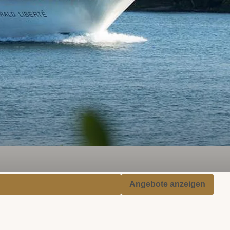
Angebote anzeigen