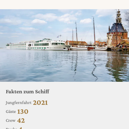
Fakten zum Schiff
2021
Jungfernfahrt
130
Gäste
42
Crew