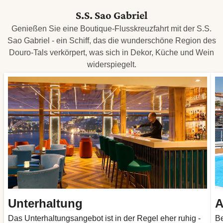
S.S. Sao Gabriel
Genießen Sie eine Boutique-Flusskreuzfahrt mit der S.S.
Sao Gabriel - ein Schiff, das die wunderschöne Region des
Douro-Tals verkörpert, was sich in Dekor, Küche und Wein
widerspiegelt.
Unterhaltung
A
Das Unterhaltungsangebot ist in der Regel eher ruhig -
Be