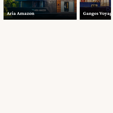
Aria Amazon
Ganges Voyage