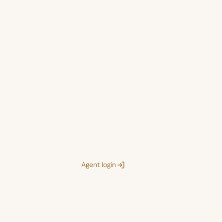
Agent login