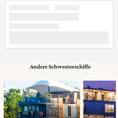
Andere Schwesterschiffe