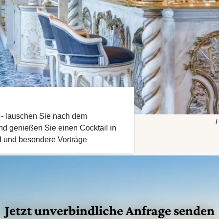
g - lauschen Sie nach dem
H
nd genießen Sie einen Cocktail in
d und besondere Vorträge
Jetzt unverbindliche Anfrage senden