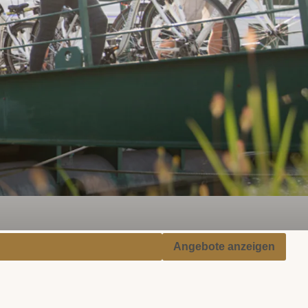
Angebote anzeigen