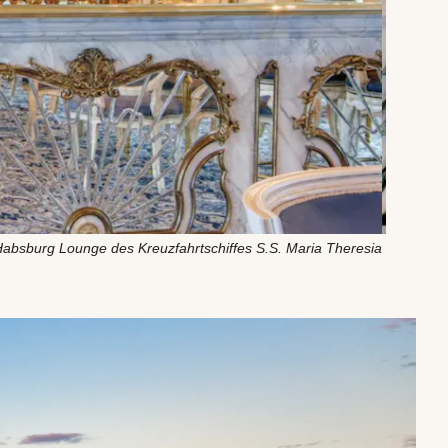
absburg Lounge des Kreuzfahrtschiffes S.S. Maria Theresia