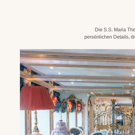
Die S.S. Maria The
persönlichen Details, 