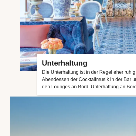
Unterhaltung
Die Unterhaltung ist in der Regel eher ruhi
Abendessen der Cocktailmusik in der Bar u
den Lounges an Bord. Unterhaltung an Bor