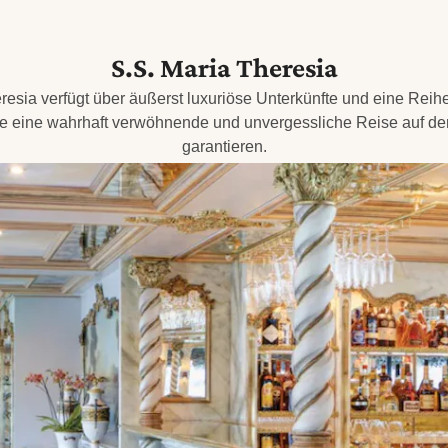
S.S. Maria Theresia
resia verfügt über äußerst luxuriöse Unterkünfte und eine Rei
die eine wahrhaft verwöhnende und unvergessliche Reise auf 
garantieren.