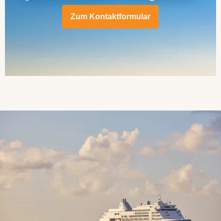
Zum Kontaktformular