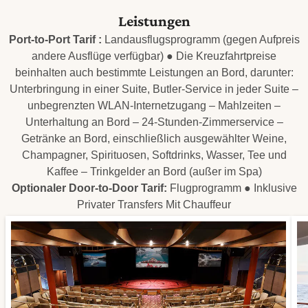
Leistungen
Port-to-Port Tarif :
Landausflugsprogramm (gegen Aufpreis
andere Ausflüge verfügbar) ● Die Kreuzfahrtpreise
beinhalten auch bestimmte Leistungen an Bord, darunter:
Unterbringung in einer Suite, Butler-Service in jeder Suite –
unbegrenzten WLAN-Internetzugang – Mahlzeiten –
Unterhaltung an Bord – 24-Stunden-Zimmerservice –
Getränke an Bord, einschließlich ausgewählter Weine,
Champagner, Spirituosen, Softdrinks, Wasser, Tee und
Kaffee – Trinkgelder an Bord (außer im Spa)
Optionaler Door-to-Door Tarif:
Flugprogramm ● Inklusive
Privater Transfers Mit Chauffeur