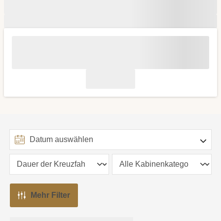
Mehr Filter