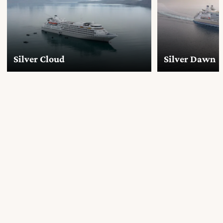
Silver Cloud
Silver Dawn