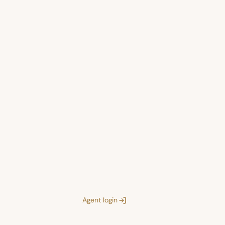
Agent login