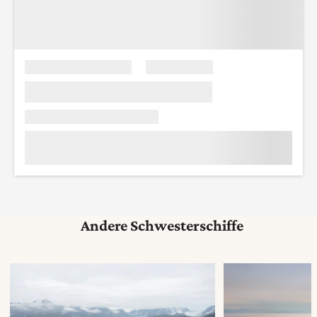
Andere Schwesterschiffe